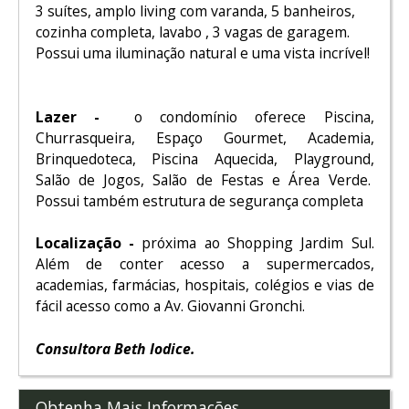
3 suítes, amplo living com varanda, 5 banheiros,
cozinha completa, lavabo , 3 vagas de garagem.
Possui uma iluminação natural e uma vista incrível!
Lazer -
o condomínio oferece Piscina,
Churrasqueira, Espaço Gourmet, Academia,
Brinquedoteca, Piscina Aquecida, Playground,
Salão de Jogos, Salão de Festas e Área Verde.
Possui também estrutura de segurança completa
Localização -
próxima ao Shopping Jardim Sul.
Além de conter acesso a supermercados,
academias, farmácias, hospitais, colégios e vias de
fácil acesso como a Av. Giovanni Gronchi.
Consultora Beth Iodice.
Obtenha Mais Informações