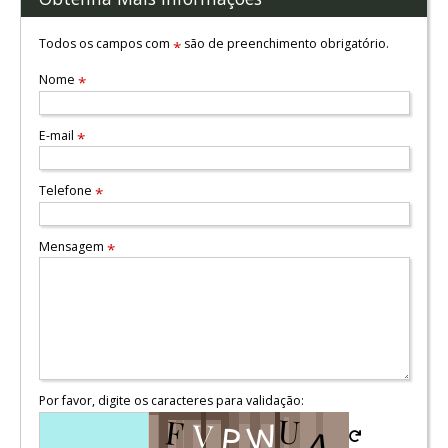
Todos os campos com
são de preenchimento obrigatório.
*
Nome
*
E-mail
*
Telefone
*
Mensagem
*
Por favor, digite os caracteres para validação: