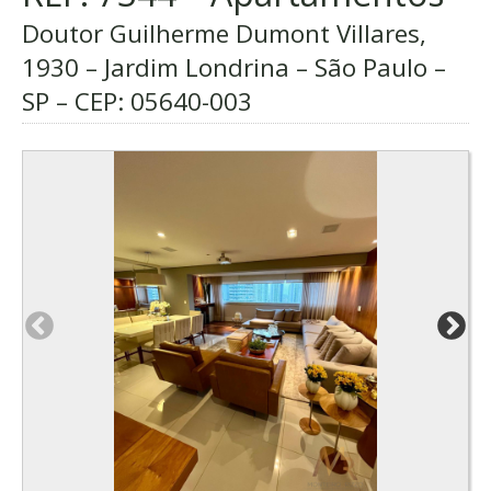
Doutor Guilherme Dumont Villares,
1930 – Jardim Londrina – São Paulo –
SP – CEP:
05640-003