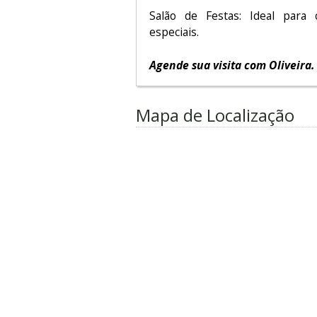
Salão de Festas: Ideal para
especiais.
Agende sua visita com Oliveira.
Mapa de Localização