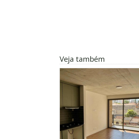
Veja também