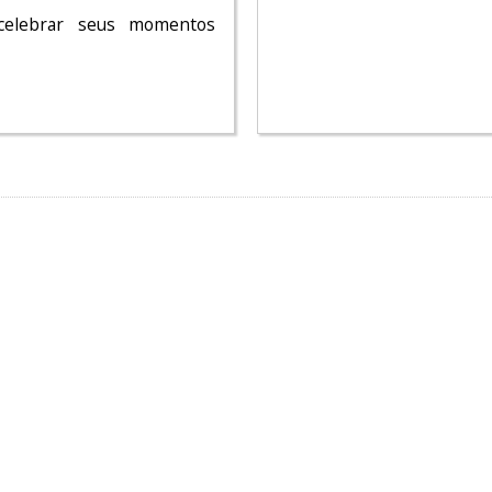
 celebrar seus momentos