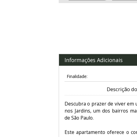
Informações Adicionais
Finalidade:
Descrição do
Descubra o prazer de viver em u
nos Jardins, um dos bairros mai
de São Paulo.
Este apartamento oferece o co