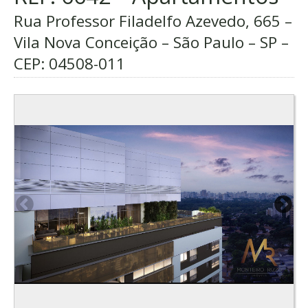
Rua Professor Filadelfo Azevedo, 665 –
Vila Nova Conceição – São Paulo – SP –
CEP:
04508-011