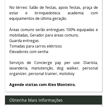
No térreo: Salão de festas, apoio festas, praça de
estar e brinquedoteca. academia com
equipamentos de última geração.
Áreas comuns serão entregues 100% equipadas e
mobiliadas, Gerador para áreas comuns.
Guarda entregas
Tomadas para carros elétricos
Elevadores com senha
Serviços de Concierge pay per use: Diarista,
lavanderia, manutenção, dog walker, personal
organizer, personal trainer, motoboy
Agende visitas com Alex Monteiro.
Obtenha Mais Informações