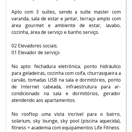
Apto com 3 suítes, sendo a suíte master com
varanda, sala de estar e jantar, terraço amplo com
área gourmet e ambiente de estar, lavabo,
cozinha, área de serviço e banho serviço.
02 Elevadores sociais.
01 Elevador de serviço.
No apto: fechadura eletrônica, ponto hidráulico
para geladeiras, cozinha com coifa, churrasqueira a
carvão, tomadas USB na sala e dormitórios, ponto
de Internet cabeada, infraestrutura para ar-
condicionado na sala e dormitórios, gerador
atendendo aos apartamentos.
No rooftop uma vista incrível para o bairro,
solarium, sky lounge, sky pool (piscina aquecida),
fitness = academia com equipamentos Life Fitness.