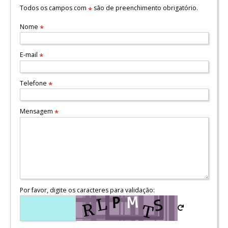
Todos os campos com
são de preenchimento obrigatório.
*
Nome
*
E-mail
*
Telefone
*
Mensagem
*
Por favor, digite os caracteres para validação: