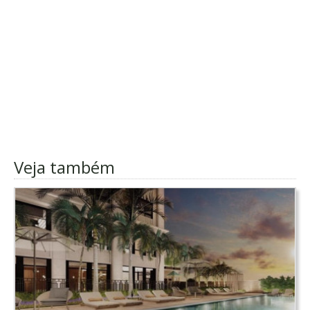
Veja também