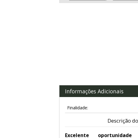
Informações Adicionais
Finalidade:
Descrição do
Excelente oportunidad