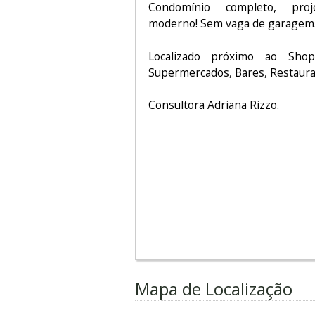
Condomínio completo, proje
moderno! Sem vaga de garagem
Localizado próximo ao Shop
Supermercados, Bares, Restauran
Consultora Adriana Rizzo.
Mapa de Localização