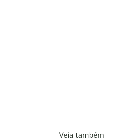
Veja também