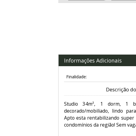
Informações Adicionais
Finalidade:
Descrição do
Studio 34m², 1 dorm, 1 b
decorado/mobiliado, lindo par
Apto esta rentabilizando supe
condomínios da região! Sem vag