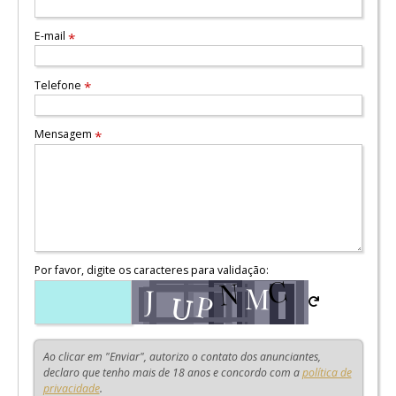
E-mail
*
Telefone
*
Mensagem
*
Por favor, digite os caracteres para validação:
Ao clicar em "Enviar", autorizo o contato dos anunciantes,
declaro que tenho mais de 18 anos e concordo com a
política de
privacidade
.