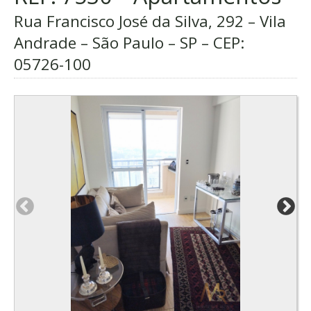
Rua Francisco José da Silva, 292 – Vila
Andrade – São Paulo – SP – CEP:
05726-100