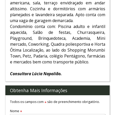
americana, sala, terraço envidraçado em andar
altíssimo. Cozinha e dormitórios com armários
planejados e lavandeira separada. Apto conta com
uma vaga de garagem demarcada.
Condomínio conta com: Piscina adulto e infantil
aquecida, Salão de festas, Churrasqueira,
Playground, Brinquedoteca, Academia, Mini
mercado, Coworking, Quadra poliesportiva e Horta
Ótima Localização, ao lado do Shopping Morumbi
Town, Petz, Padaria, colégio Pentágono, farmácias
e mercados bem como transporte público.
Consultora Lúcia Napolião.
Obtenha Mais Informações
Todos os campos com
são de preenchimento obrigatório.
*
Nome
*