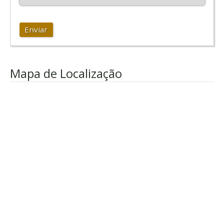
Enviar
Mapa de Localização