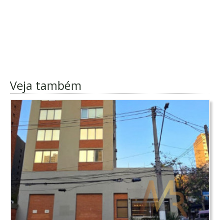
Veja também