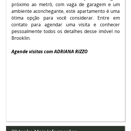
próximo ao metrô, com vaga de garagem e um
ambiente aconchegante, este apartamento é uma
ótima opção para você considerar. Entre em
contato para agendar uma visita e conhecer
pessoalmente todos os detalhes desse imóvel no
Brooklin.
Agende visitas com ADRIANA RIZZO