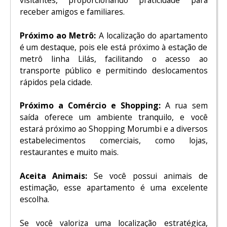
visitantes, proporcionando praticidade para
receber amigos e familiares.
Próximo ao Metrô:
A localização do apartamento
é um destaque, pois ele está próximo à estação de
metrô linha Lilás, facilitando o acesso ao
transporte público e permitindo deslocamentos
rápidos pela cidade.
Próximo a Comércio e Shopping:
A rua sem
saída oferece um ambiente tranquilo, e você
estará próximo ao Shopping Morumbi e a diversos
estabelecimentos comerciais, como lojas,
restaurantes e muito mais.
Aceita Animais:
Se você possui animais de
estimação, esse apartamento é uma excelente
escolha.
Se você valoriza uma localização estratégica,