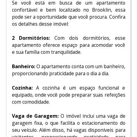
Se você está em busca de um apartamento
confortável e bem localizado no Brooklin, essa
pode ser a oportunidade que você procura. Confira
os detalhes desse imóvel:
2 Dormitórios:
Com dois dormitórios, esse
apartamento oferece espaço para acomodar você
e sua família com tranquilidade.
Banheiro:
O apartamento conta com um banheiro,
proporcionando praticidade para o dia a dia.
Cozinha:
A cozinha é um espaço funcional e
equipado, onde você pode preparar suas refeições
com comodidade.
Vaga de Garagem:
O imóvel inclui uma vaga de
garagem fixa, o que facilita o estacionamento do
seu veículo. Além disso, há vagas disponíveis para