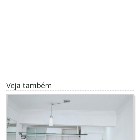
Veja também