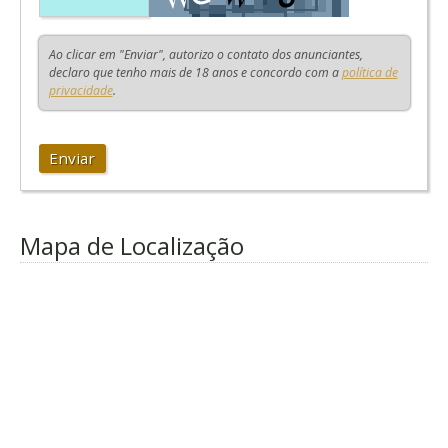
Ao clicar em "Enviar", autorizo o contato dos anunciantes,
declaro que tenho mais de 18 anos e concordo com a
política de
privacidade
.
Enviar
Mapa de Localização