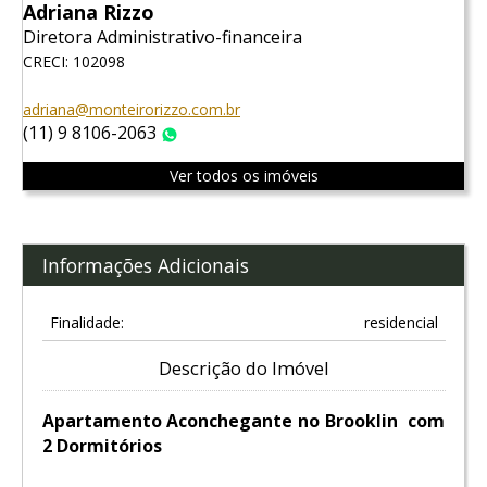
Adriana Rizzo
Diretora Administrativo-financeira
CRECI: 102098
adriana@monteirorizzo.com.br
(11) 9 8106-2063
WhatsApp
Ver todos os imóveis
Informações Adicionais
Finalidade:
residencial
Descrição do Imóvel
Apartamento Aconchegante no Brooklin com
2 Dormitórios