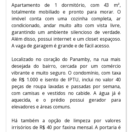
Apartamento de 1 dormitório, com 43 m²,
totalmente mobiliado e pronto para morar. O
imóvel conta com uma cozinha completa, ar
condicionado, andar muito alto com vista livre,
garantindo um ambiente silencioso de verdade.
Além disso, possui internet e um closet espaçoso.
A vaga de garagem é grande e de fácil acesso.
Localizado no coração do Panamby, na rua mais
desejada do bairro, cercada por um comércio
vibrante e muito seguro. O condomínio, com taxa
de R$ 1.000 e isento de IPTU, inclui no valor 40
peças de roupa lavadas e passadas por semana,
com camisas e vestidos no cabide. A água já é
aquecida, e o prédio possui gerador para
elevadores e áreas comuns.
Há também a opção de limpeza por valores
irrisórios de R$ 40 por faxina mensal. A portaria é