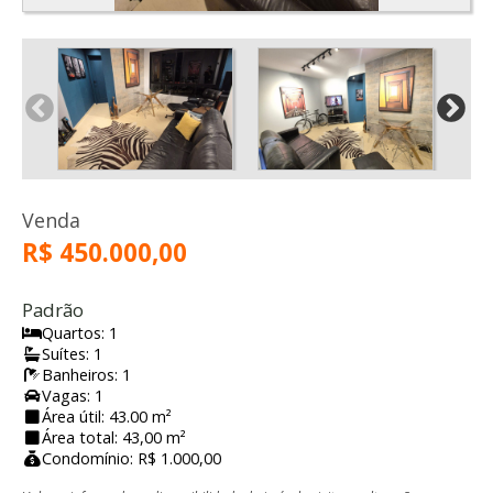
Venda
R$ 450.000,00
Padrão
Quartos: 1
Suítes: 1
Banheiros: 1
Vagas: 1
Área útil: 43.00 m²
Área total: 43,00 m²
Condomínio: R$ 1.000,00