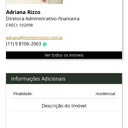
Adriana Rizzo
Diretora Administrativo-financeira
CRECI: 102098
adriana@monteirorizzo.com.br
(11) 9 8106-2063
WhatsApp
Ver todos os imóveis
Informações Adicionais
Finalidade:
residencial
Descrição do Imóvel