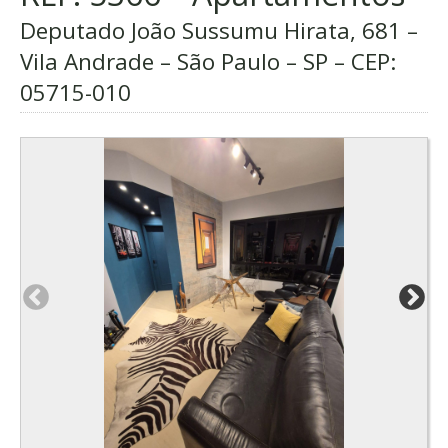
Deputado João Sussumu Hirata, 681 –
Vila Andrade – São Paulo – SP – CEP:
05715-010