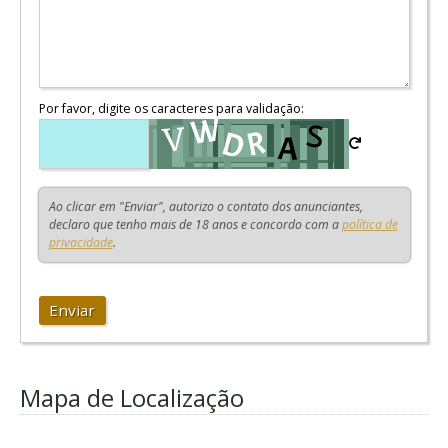
Por favor, digite os caracteres para validação:
Ao clicar em "Enviar", autorizo o contato dos anunciantes,
declaro que tenho mais de 18 anos e concordo com a
política de
privacidade
.
Enviar
Mapa de Localização