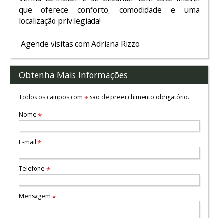
que oferece conforto, comodidade e uma
localização privilegiada!
Agende visitas com Adriana Rizzo
Obtenha Mais Informações
Todos os campos com
são de preenchimento obrigatório.
*
Nome
*
E-mail
*
Telefone
*
Mensagem
*