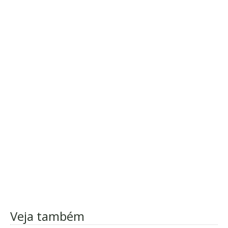
Veja também