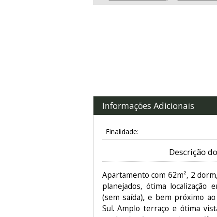
Informações Adicionais
Finalidade:
Descrição do
Apartamento com 62m², 2 dorm,
planejados, ótima localização 
(sem saída), e bem próximo ao
Sul. Amplo terraço e ótima vist