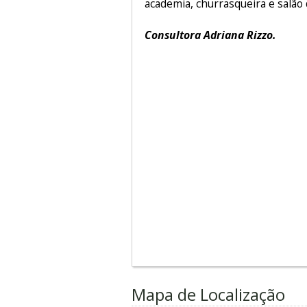
academia, churrasqueira e salão 
Consultora Adriana Rizzo.
Mapa de Localização