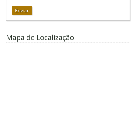
Enviar
Mapa de Localização