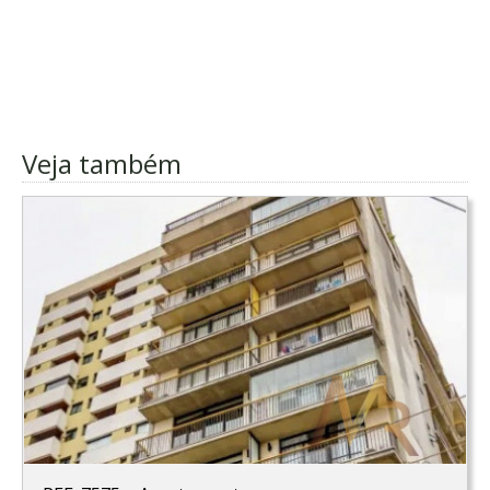
Veja também