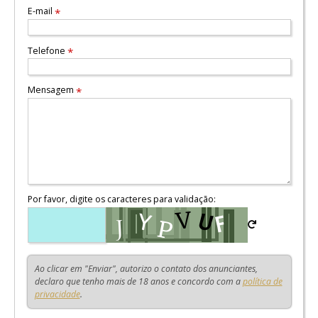
E-mail
*
Telefone
*
Mensagem
*
Por favor, digite os caracteres para validação:
Ao clicar em "Enviar", autorizo o contato dos anunciantes,
declaro que tenho mais de 18 anos e concordo com a
política de
privacidade
.