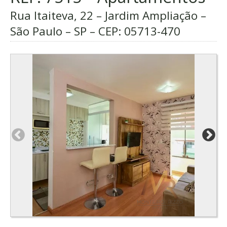
Rua Itaiteva, 22 – Jardim Ampliação –
São Paulo – SP – CEP:
05713-470