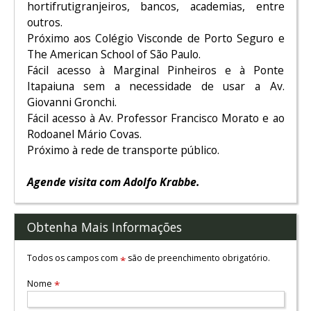
hortifrutigranjeiros, bancos, academias, entre
outros.
Próximo aos Colégio Visconde de Porto Seguro e
The American School of São Paulo.
Fácil acesso à Marginal Pinheiros e à Ponte
Itapaiuna sem a necessidade de usar a Av.
Giovanni Gronchi.
Fácil acesso à Av. Professor Francisco Morato e ao
Rodoanel Mário Covas.
Próximo à rede de transporte público.
Agende visita com Adolfo Krabbe.
Obtenha Mais Informações
Todos os campos com
são de preenchimento obrigatório.
*
Nome
*