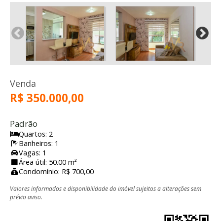
Venda
R$ 350.000,00
Padrão
Quartos: 2
Banheiros: 1
Vagas: 1
Área útil: 50.00 m²
Condomínio: R$ 700,00
Valores informados e disponibilidade do imóvel sujeitos a alterações sem
prévio aviso.