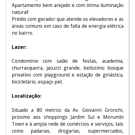
Apartamento bem arejado e com ótima iluminação
natural!
Prédio com gerador que atende os elevadores e as
áreas comuns em caso de falta de energia elétrica
no bairro.
Lazer:
Condomínio com salão de festas, academia,
churrasqueira, jacuzzi grande, belíssimo bosque
privativo com playground e estação de ginástica,
bicicletário, espaço pet.
Localização:
Situado a 80 metros da Av. Giovanni Gronchi,
próximo aos shoppings Jardim Sul e Morumbi
Town e à ampla rede de comércios e serviços, tais
como padarias, drogarias, supermercados,