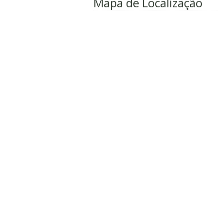
Mapa de Localização