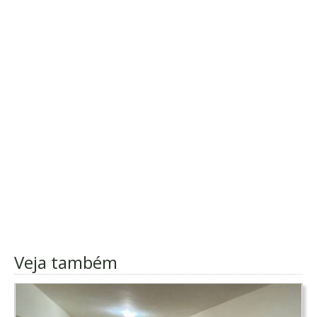
Veja também