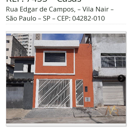
Rua Edgar de Campos, – Vila Nair –
São Paulo – SP – CEP:
04282-010