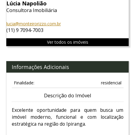
Lúcia Napolião
Consultora Imobiliária
lucia@monteirorizzo.com.br
(11) 9 7094-7003
Ver todos os imóveis
Informações Adicionais
Finalidade:
residencial
Descrição do Imóvel
Excelente oportunidade para quem busca um
imóvel moderno, funcional e com localização
estratégica na região do Ipiranga.