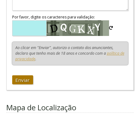
Por favor, digite os caracteres para validação:
Ao clicar em "Enviar", autorizo o contato dos anunciantes,
declaro que tenho mais de 18 anos e concordo com a
política de
privacidade
.
Enviar
Mapa de Localização