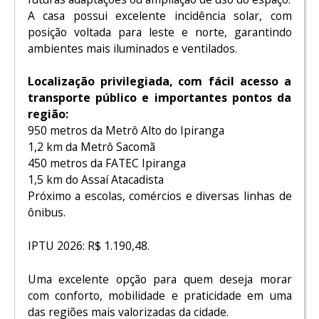
A casa possui excelente incidência solar, com
posição voltada para leste e norte, garantindo
ambientes mais iluminados e ventilados.
Localização privilegiada, com fácil acesso a
transporte público e importantes pontos da
região:
950 metros da
Metrô Alto do Ipiranga
1,2 km da
Metrô Sacomã
450 metros da
FATEC Ipiranga
1,5 km do Assaí Atacadista
Próximo a escolas, comércios e diversas linhas de
ônibus.
IPTU 2026: R$ 1.190,48.
Uma excelente opção para quem deseja morar
com conforto, mobilidade e praticidade em uma
das regiões mais valorizadas da cidade.