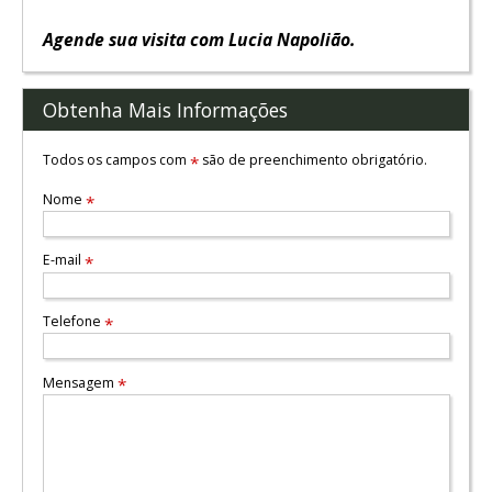
Agende sua visita com Lucia Napolião.
Obtenha Mais Informações
Todos os campos com
são de preenchimento obrigatório.
*
Nome
*
E-mail
*
Telefone
*
Mensagem
*