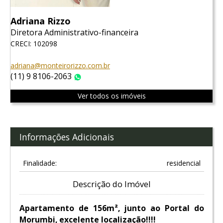
Adriana Rizzo
Diretora Administrativo-financeira
CRECI: 102098
adriana@monteirorizzo.com.br
(11) 9 8106-2063
WhatsApp
Ver todos os imóveis
Informações Adicionais
Finalidade:
residencial
Descrição do Imóvel
Apartamento de 156m², junto ao Portal do
Morumbi, excelente localização!!!!