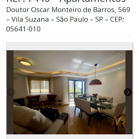
Doutor Oscar Monteiro de Barros, 569
– Vila Suzana – São Paulo – SP – CEP:
05641-010