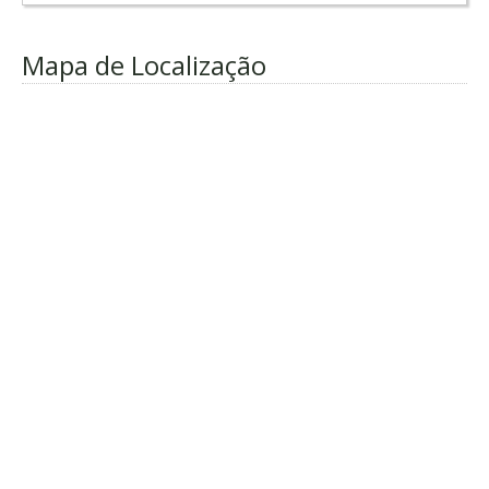
Mapa de Localização