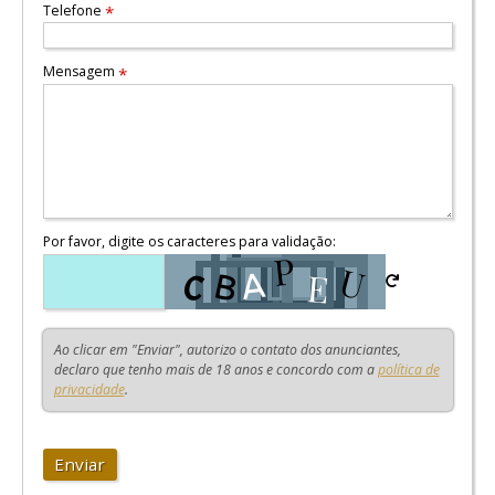
Telefone
*
Mensagem
*
Por favor, digite os caracteres para validação:
Ao clicar em "Enviar", autorizo o contato dos anunciantes,
declaro que tenho mais de 18 anos e concordo com a
política de
privacidade
.
Enviar