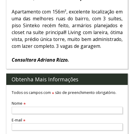
Apartamento com 156m², excelente localização em
uma das melhores ruas do bairro, com 3 suítes,
piso Sinteko recém feito, armários planejados e
closet na suíte principal!! Living com lareira, ótima
vista, prédio única torre, muito bem administrado,
com lazer completo. 3 vagas de garagem.
Consultora Adriana Rizzo.
Obtenha Mais Informações
Todos os campos com
são de preenchimento obrigatório.
*
Nome
*
E-mail
*