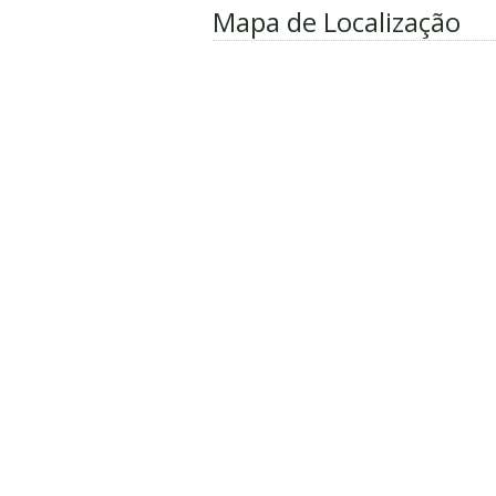
Mapa de Localização