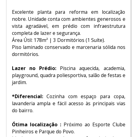
Excelente planta para reforma em localização
nobre. Unidade conta com ambientes generosos e
vista agradável, em prédio com infraestrutura
completa de lazer e segurança.
Área Útil: 178m² | 3 Dormitórios (1 Suíte).
Piso laminado conservado e marcenaria sólida nos
dormitórios.
Lazer no Prédio:
Piscina aquecida, academia,
playground, quadra poliesportiva, salão de festas e
jardim.
*Diferencial:
Cozinha com espaço para copa,
lavanderia ampla e fácil acesso às principais vias
do bairro.
Ótima localização :
Próximo ao Esporte Clube
Pinheiros e Parque do Povo.