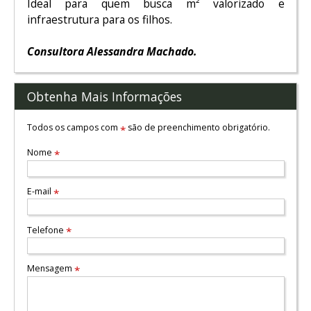
Ideal para quem busca m² valorizado e
infraestrutura para os filhos.
Consultora Alessandra Machado.
Obtenha Mais Informações
Todos os campos com
são de preenchimento obrigatório.
*
Nome
*
E-mail
*
Telefone
*
Mensagem
*