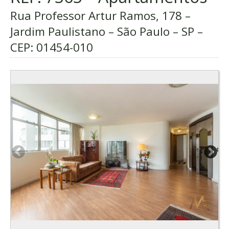
Rua Professor Artur Ramos, 178 –
Jardim Paulistano – São Paulo – SP –
CEP:
01454-010