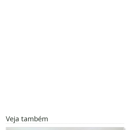
Veja também