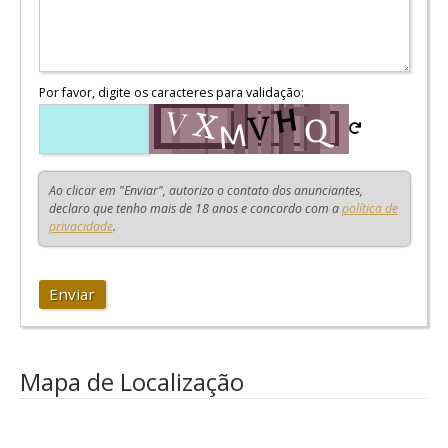
Por favor, digite os caracteres para validação:
Ao clicar em "Enviar", autorizo o contato dos anunciantes,
declaro que tenho mais de 18 anos e concordo com a
política de
privacidade
.
Enviar
Mapa de Localização