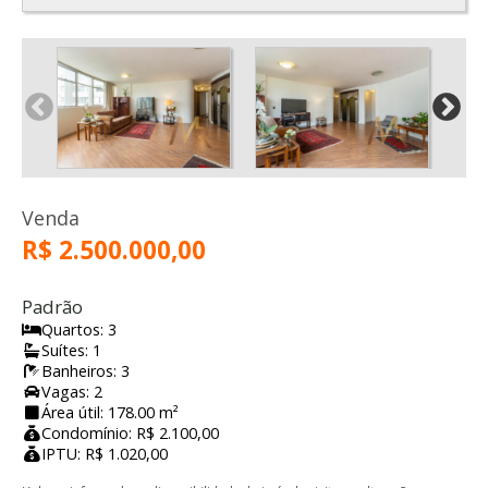
Venda
R$ 2.500.000,00
Padrão
Quartos: 3
Suítes: 1
Banheiros: 3
Vagas: 2
Área útil: 178.00 m²
Condomínio: R$ 2.100,00
IPTU: R$ 1.020,00