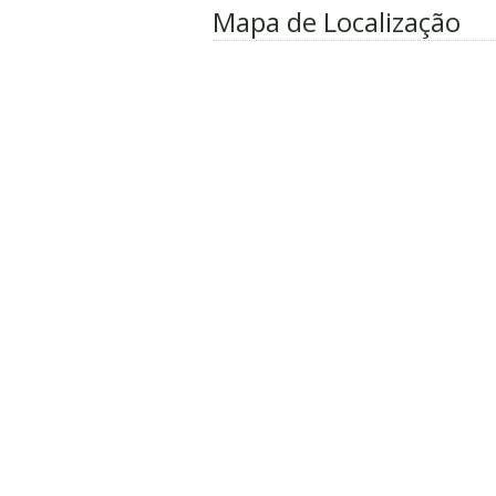
Mapa de Localização