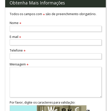
Obtenha Mais Informações
Todos os campos com
são de preenchimento obrigatório.
*
Nome
*
E-mail
*
Telefone
*
Mensagem
*
Por favor, digite os caracteres para validação: