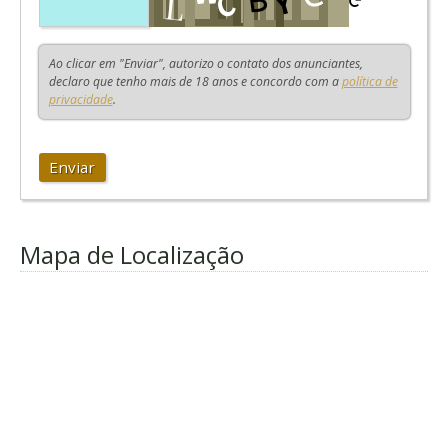
Ao clicar em "Enviar", autorizo o contato dos anunciantes,
declaro que tenho mais de 18 anos e concordo com a
política de
privacidade
.
Enviar
Mapa de Localização