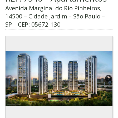
Avenida Marginal do Rio Pinheiros,
14500 – Cidade Jardim – São Paulo –
SP – CEP:
05672-130