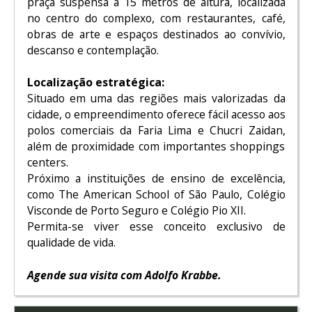
praça suspensa a 15 metros de altura, localizada
no centro do complexo, com restaurantes, café,
obras de arte e espaços destinados ao convívio,
descanso e contemplação.
Localização estratégica:
Situado em uma das regiões mais valorizadas da
cidade, o empreendimento oferece fácil acesso aos
polos comerciais da Faria Lima e Chucri Zaidan,
além de proximidade com importantes shoppings
centers.
Próximo a instituições de ensino de excelência,
como The American School of São Paulo, Colégio
Visconde de Porto Seguro e Colégio Pio XII.
Permita-se viver esse conceito exclusivo de
qualidade de vida.
Agende sua visita com Adolfo Krabbe.