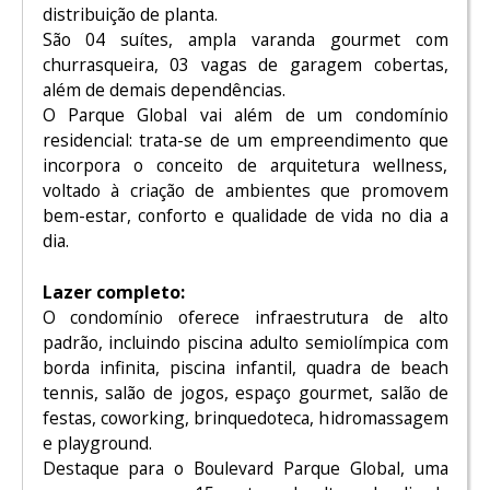
distribuição de planta.
São 04 suítes, ampla varanda gourmet com
churrasqueira, 03 vagas de garagem cobertas,
além de demais dependências.
O Parque Global vai além de um condomínio
residencial: trata-se de um empreendimento que
incorpora o conceito de arquitetura wellness,
voltado à criação de ambientes que promovem
bem-estar, conforto e qualidade de vida no dia a
dia.
Lazer completo:
O condomínio oferece infraestrutura de alto
padrão, incluindo piscina adulto semiolímpica com
borda infinita, piscina infantil, quadra de beach
tennis, salão de jogos, espaço gourmet, salão de
festas, coworking, brinquedoteca, hidromassagem
e playground.
Destaque para o Boulevard Parque Global, uma