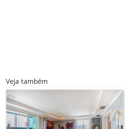
Veja também