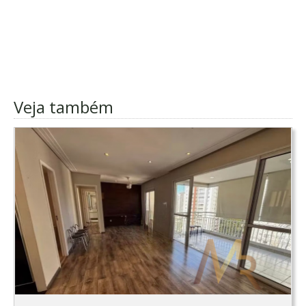
Veja também