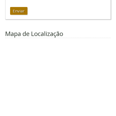
Enviar
Mapa de Localização