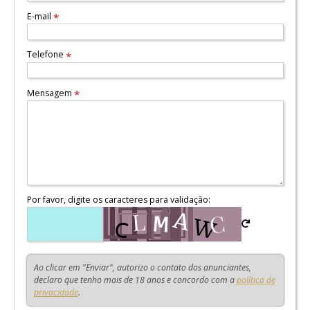
E-mail
*
Telefone
*
Mensagem
*
Por favor, digite os caracteres para validação:
Ao clicar em "Enviar", autorizo o contato dos anunciantes,
declaro que tenho mais de 18 anos e concordo com a
política de
privacidade
.