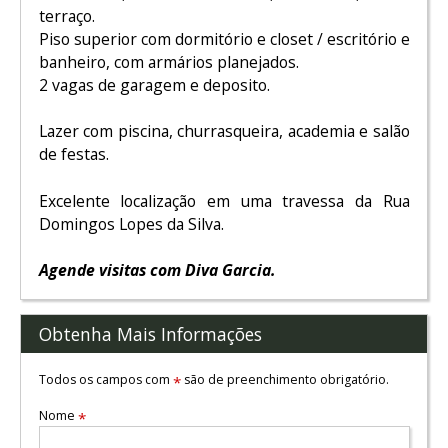
terraço.
Piso superior com dormitório e closet / escritório e
banheiro, com armários planejados.
2 vagas de garagem e deposito.
Lazer com piscina, churrasqueira, academia e salão
de festas.
Excelente localização em uma travessa da Rua
Domingos Lopes da Silva.
Agende visitas com Diva Garcia.
Obtenha Mais Informações
Todos os campos com
são de preenchimento obrigatório.
*
Nome
*