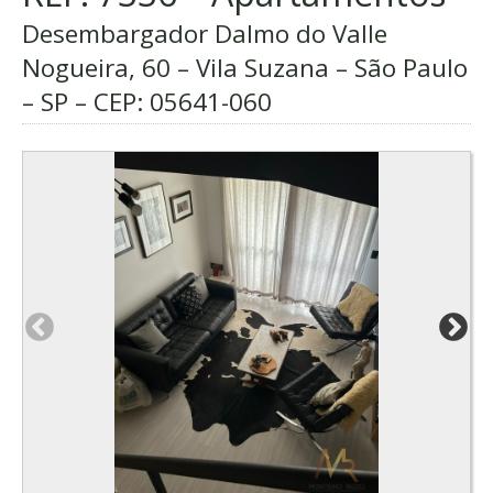
Desembargador Dalmo do Valle
Nogueira, 60 – Vila Suzana – São Paulo
– SP – CEP:
05641-060