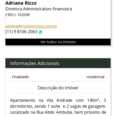
Adriana Rizzo
Diretora Administrativo-financeira
CRECI: 102098
adriana@monteirorizzo.com.br
(11) 9 8106-2063
WhatsApp
Ver todos os imóveis
Informações Adicionais
Finalidade:
residencial
Descrição do Imóvel
Apartamento na Vila Andrade com 140m², 3
dormitórios, sendo 1 suíte e 2 vagas de garagem.
Localizado na Rua Abdo Ambuba, bem próximo de