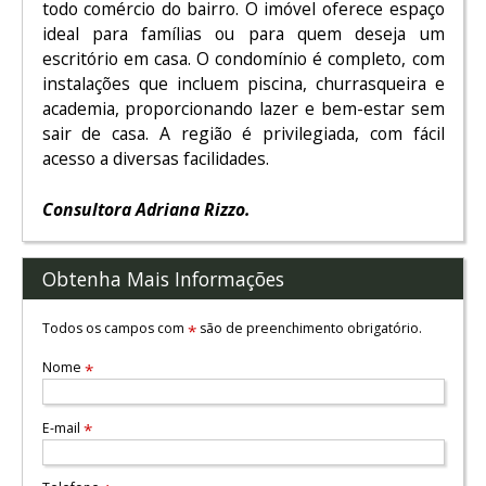
todo comércio do bairro. O imóvel oferece espaço
ideal para famílias ou para quem deseja um
escritório em casa. O condomínio é completo, com
instalações que incluem piscina, churrasqueira e
academia, proporcionando lazer e bem-estar sem
sair de casa. A região é privilegiada, com fácil
acesso a diversas facilidades.
Consultora Adriana Rizzo.
Obtenha Mais Informações
Todos os campos com
são de preenchimento obrigatório.
*
Nome
*
E-mail
*