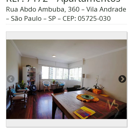
Rua Abdo Ambuba, 360 – Vila Andrade
– São Paulo – SP – CEP:
05725-030