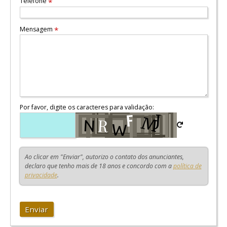
Telefone
*
Mensagem
*
Por favor, digite os caracteres para validação:
Ao clicar em "Enviar", autorizo o contato dos anunciantes,
declaro que tenho mais de 18 anos e concordo com a
política de
privacidade
.
Enviar