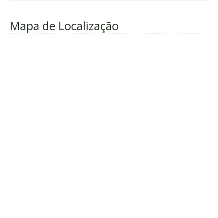
Mapa de Localização