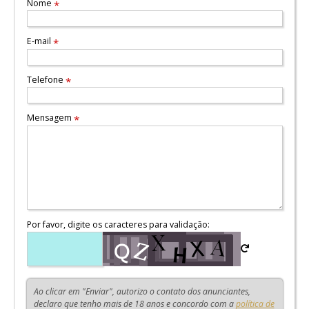
Nome
*
E-mail
*
Telefone
*
Mensagem
*
Por favor, digite os caracteres para validação:
Ao clicar em "Enviar", autorizo o contato dos anunciantes,
declaro que tenho mais de 18 anos e concordo com a
política de