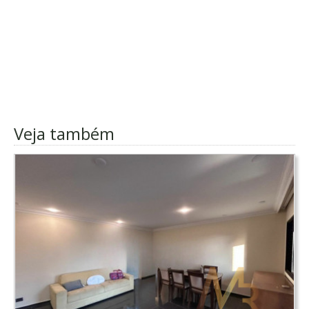
Veja também