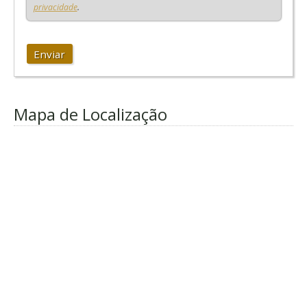
privacidade
.
Enviar
Mapa de Localização