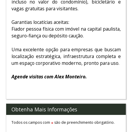
incluso no valor do condomínio), bicicletário e
vagas gratuitas para visitantes.
Garantias locatícias aceitas:
Fiador pessoa física com imóvel na capital paulista,
seguro-fiança ou depósito caução.
Uma excelente opção para empresas que buscam
localização estratégica, infraestrutura completa e
um espaço corporativo moderno, pronto para uso.
Agende visitas com Alex Monteiro.
Obtenha Mais Informações
Todos os campos com
são de preenchimento obrigatório.
*