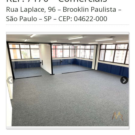
Rua Laplace, 96 – Brooklin Paulista –
São Paulo – SP – CEP:
04622-000