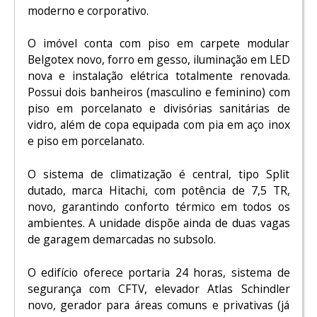
moderno e corporativo.
O imóvel conta com piso em carpete modular
Belgotex novo, forro em gesso, iluminação em LED
nova e instalação elétrica totalmente renovada.
Possui dois banheiros (masculino e feminino) com
piso em porcelanato e divisórias sanitárias de
vidro, além de copa equipada com pia em aço inox
e piso em porcelanato.
O sistema de climatização é central, tipo Split
dutado, marca Hitachi, com potência de 7,5 TR,
novo, garantindo conforto térmico em todos os
ambientes. A unidade dispõe ainda de duas vagas
de garagem demarcadas no subsolo.
O edifício oferece portaria 24 horas, sistema de
segurança com CFTV, elevador Atlas Schindler
novo, gerador para áreas comuns e privativas (já