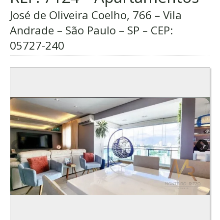
José de Oliveira Coelho, 766 – Vila
Andrade – São Paulo – SP – CEP:
05727-240