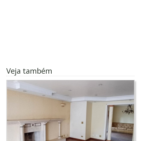
Veja também