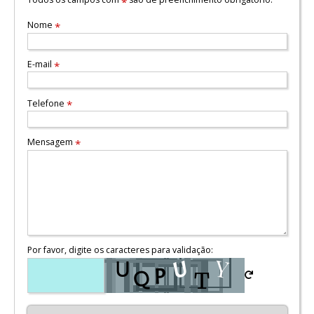
*
Nome
*
E-mail
*
Telefone
*
Mensagem
*
Por favor, digite os caracteres para validação: