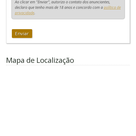
Ao clicar em "Enviar", autorizo o contato dos anunciantes,
declaro que tenho mais de 18 anos e concordo com a
política de
privacidade
.
Enviar
Mapa de Localização