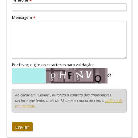
Telefone
*
Mensagem
*
Por favor, digite os caracteres para validação:
Ao clicar em "Enviar", autorizo o contato dos anunciantes,
declaro que tenho mais de 18 anos e concordo com a
política de
privacidade
.
Enviar