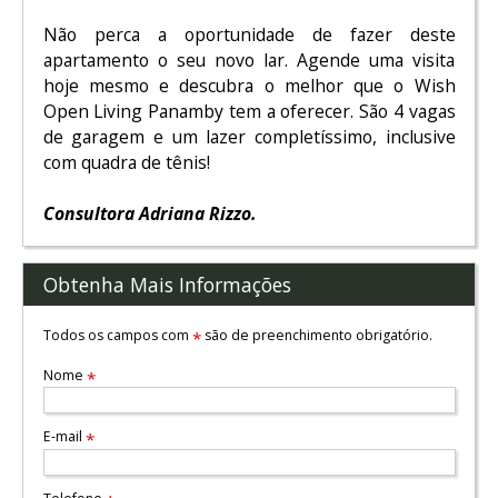
Não perca a oportunidade de fazer deste
apartamento o seu novo lar. Agende uma visita
hoje mesmo e descubra o melhor que o Wish
Open Living Panamby tem a oferecer. São 4 vagas
de garagem e um lazer completíssimo, inclusive
com quadra de tênis!
Consultora Adriana Rizzo.
Obtenha Mais Informações
Todos os campos com
são de preenchimento obrigatório.
*
Nome
*
E-mail
*