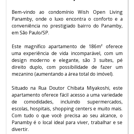
Bem-vindo ao condomínio Wish Open Living
Panamby, onde o luxo encontra o conforto e a
conveniência no prestigiado bairro do Panamby,
em São Paulo/SP.
Este magnífico apartamento de 186m² oferece
uma experiência de vida incomparável, com um
design moderno e elegante, são 3 suítes, pé
direito duplo, com possibilidade de fazer um
mezanino (aumentando a área total do imóvel).
Situado na Rua Doutor Chibata Miyakoshi, este
apartamento oferece fácil acesso a uma variedade
de comodidades, incluindo supermercados,
escolas, hospitais, shopping centers e muito mais.
Com tudo o que você precisa ao seu alcance, o
Panamby é o local ideal para viver, trabalhar e se
divertir.