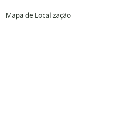
Mapa de Localização