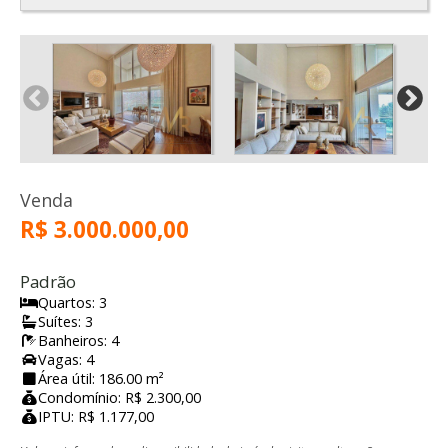
Venda
R$ 3.000.000,00
Padrão
Quartos: 3
Suítes: 3
Banheiros: 4
Vagas: 4
Área útil: 186.00 m²
Condomínio: R$ 2.300,00
IPTU: R$ 1.177,00