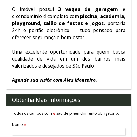
O imóvel possui
3 vagas de garagem
e
o condomínio é completo com
piscina
,
academia
,
playground
,
salão de festas e jogos
, portaria
24h e portão eletrônico — tudo pensado para
oferecer segurança e bem-estar.
Uma excelente oportunidade para quem busca
qualidade de vida em um dos bairros mais
valorizados e desejados de São Paulo.
Agende sua visita com Alex Monteiro.
Obtenha Mais Informações
Todos os campos com
são de preenchimento obrigatório.
*
Nome
*