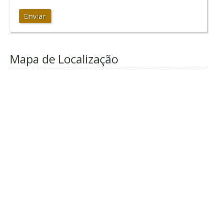
Enviar
Mapa de Localização