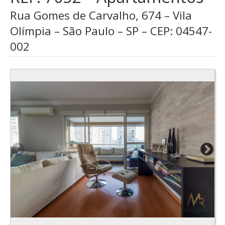
Rua Gomes de Carvalho, 674 – Vila
Olímpia – São Paulo – SP – CEP:
04547-
002