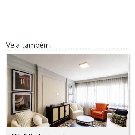
Veja também