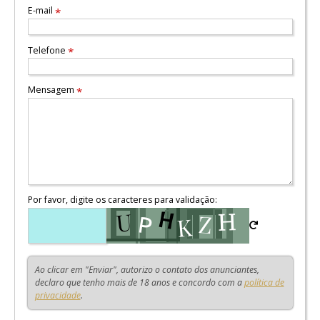
E-mail
*
Telefone
*
Mensagem
*
Por favor, digite os caracteres para validação:
Ao clicar em "Enviar", autorizo o contato dos anunciantes,
declaro que tenho mais de 18 anos e concordo com a
política de
privacidade
.