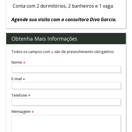
Conta com 2 dormitórios, 2 banheiros e 1 vaga.
Agende sua visita com a consultora Diva Garcia.
Obtenha Mais Informações
Todos os campos com
são de preenchimento obrigatório.
*
Nome
*
E-mail
*
Telefone
*
Mensagem
*