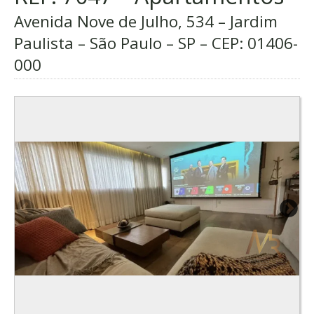
Avenida Nove de Julho, 534 – Jardim
Paulista – São Paulo – SP – CEP:
01406-
000