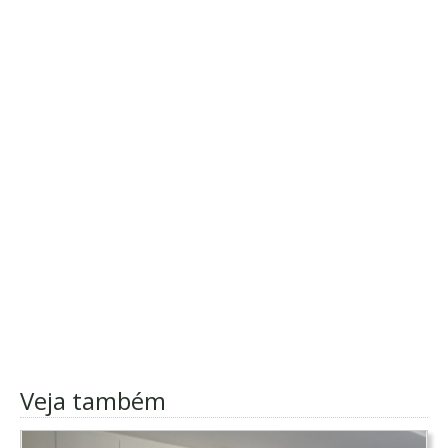
Veja também