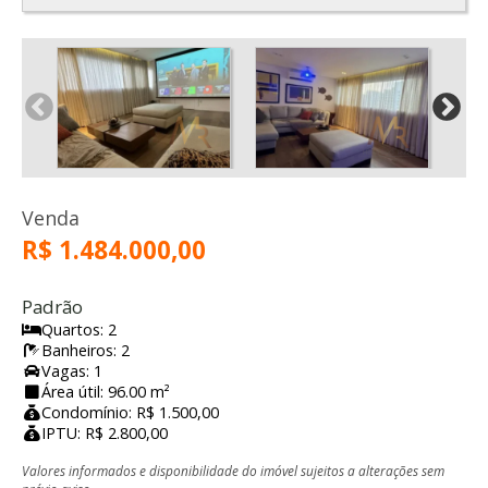
Venda
R$ 1.484.000,00
Padrão
Quartos: 2
Banheiros: 2
Vagas: 1
Área útil: 96.00 m²
Condomínio: R$ 1.500,00
IPTU: R$ 2.800,00
Valores informados e disponibilidade do imóvel sujeitos a alterações sem