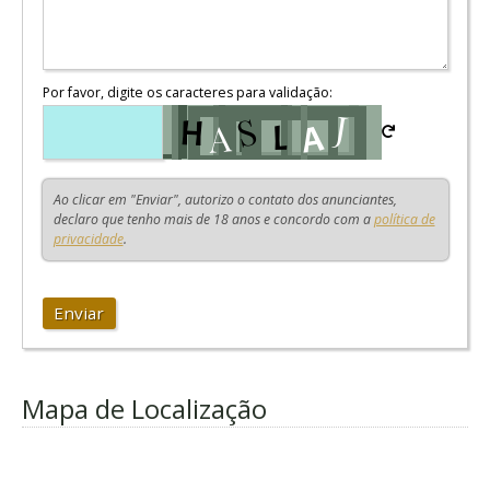
Por favor, digite os caracteres para validação:
Ao clicar em "Enviar", autorizo o contato dos anunciantes,
declaro que tenho mais de 18 anos e concordo com a
política de
privacidade
.
Enviar
Mapa de Localização