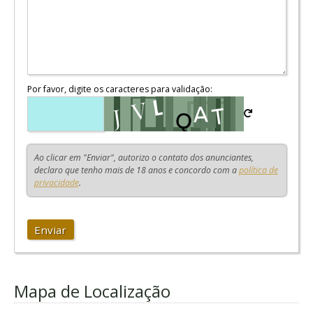
Por favor, digite os caracteres para validação:
Ao clicar em "Enviar", autorizo o contato dos anunciantes,
declaro que tenho mais de 18 anos e concordo com a
política de
privacidade
.
Enviar
Mapa de Localização