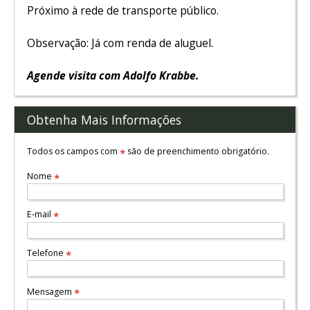
Próximo à rede de transporte público.
Observação: Já com renda de aluguel.
Agende visita com Adolfo Krabbe.
Obtenha Mais Informações
Todos os campos com
são de preenchimento obrigatório.
*
Nome
*
E-mail
*
Telefone
*
Mensagem
*