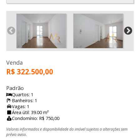
Venda
R$ 322.500,00
Padrão
Quartos: 1
Banheiros: 1
Vagas: 1
Área útil: 39.00 m²
Condomínio: R$ 750,00
Valores informados e disponibilidade do imóvel sujeitos a alterações sem
prévio aviso.