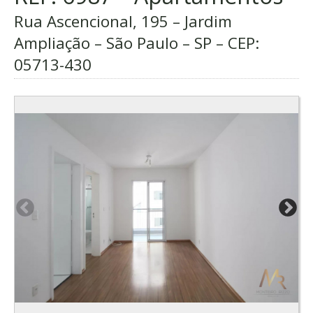
Rua Ascencional, 195 – Jardim
Ampliação – São Paulo – SP – CEP:
05713-430