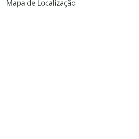
Mapa de Localização