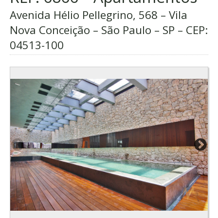
Avenida Hélio Pellegrino, 568 – Vila
Nova Conceição – São Paulo – SP – CEP:
04513-100