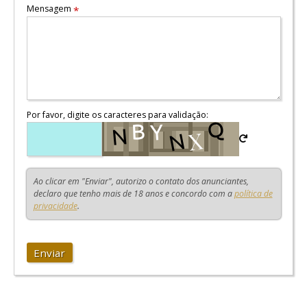
Mensagem
*
Por favor, digite os caracteres para validação:
Ao clicar em "Enviar", autorizo o contato dos anunciantes,
declaro que tenho mais de 18 anos e concordo com a
política de
privacidade
.
Enviar