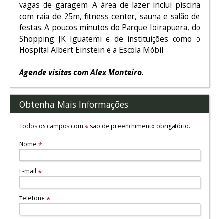
vagas de garagem. A área de lazer inclui piscina
com raia de 25m, fitness center, sauna e salão de
festas. A poucos minutos do Parque Ibirapuera, do
Shopping JK Iguatemi e de instituições como o
Hospital Albert Einstein e a Escola Móbil
Agende visitas com Alex Monteiro.
Obtenha Mais Informações
Todos os campos com
são de preenchimento obrigatório.
*
Nome
*
E-mail
*
Telefone
*