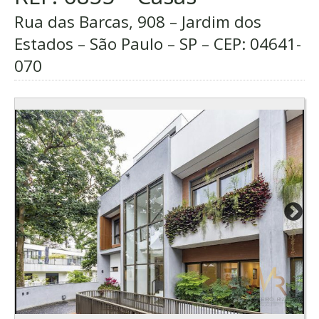
Rua das Barcas, 908 – Jardim dos
Estados – São Paulo – SP – CEP:
04641-
070