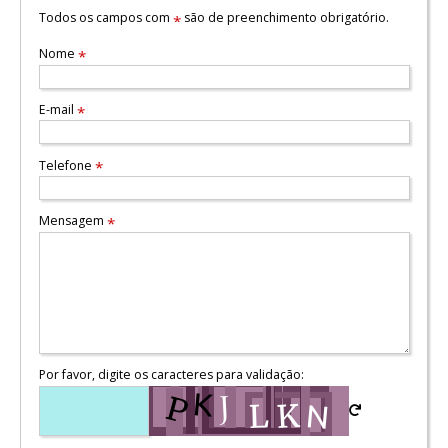
Todos os campos com
são de preenchimento obrigatório.
*
Nome
*
E-mail
*
Telefone
*
Mensagem
*
Por favor, digite os caracteres para validação: