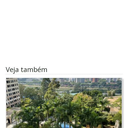
Veja também