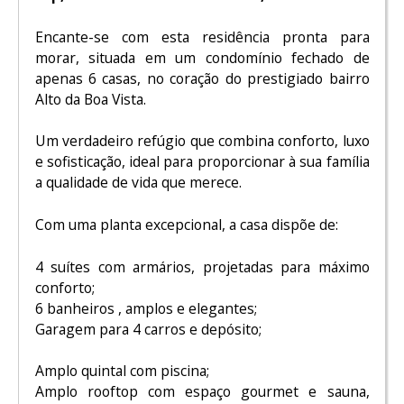
Encante-se com esta residência pronta para
morar, situada em um condomínio fechado de
apenas 6 casas, no coração do prestigiado bairro
Alto da Boa Vista.
Um verdadeiro refúgio que combina conforto, luxo
e sofisticação, ideal para proporcionar à sua família
a qualidade de vida que merece.
Com uma planta excepcional, a casa dispõe de:
4 suítes com armários, projetadas para máximo
conforto;
6 banheiros , amplos e elegantes;
Garagem para 4 carros e depósito;
Amplo quintal com piscina;
Amplo rooftop com espaço gourmet e sauna,