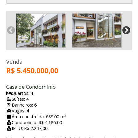
Venda
R$ 5.450.000,00
Casa de Condomínio
Quartos: 4
Suítes: 4
Banheiros: 6
Vagas: 4
Área construída: 689.00 m²
Condomínio: R$ 4.186,00
IPTU: R$ 2.247,00