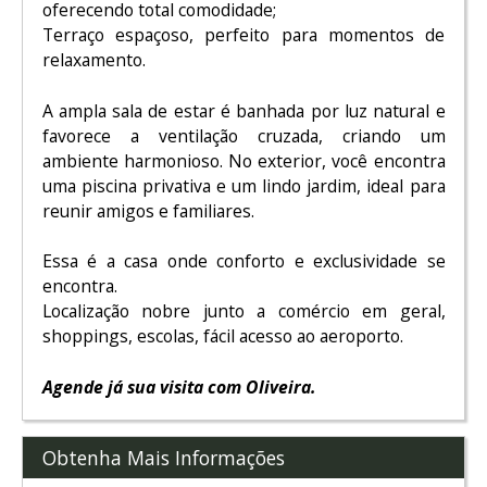
oferecendo total comodidade;
Terraço espaçoso, perfeito para momentos de
relaxamento.
A ampla sala de estar é banhada por luz natural e
favorece a ventilação cruzada, criando um
ambiente harmonioso. No exterior, você encontra
uma piscina privativa e um lindo jardim, ideal para
reunir amigos e familiares.
Essa é a casa onde conforto e exclusividade se
encontra.
Localização nobre junto a comércio em geral,
shoppings, escolas, fácil acesso ao aeroporto.
Agende já sua visita com Oliveira.
Obtenha Mais Informações