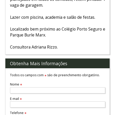
vaga de garagem.
Lazer com piscina, academia e salão de festas.
Localizado bem próximo ao Colégio Porto Seguro e
Parque Burle Marx.
Consultora Adriana Rizzo.
Obtenha Mais Informações
Todos os campos com
são de preenchimento obrigatório.
*
Nome
*
E-mail
*
Telefone
*