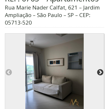
Rua Marie Nader Calfat, 621 – Jardim
Ampliação – São Paulo – SP – CEP:
05713-520