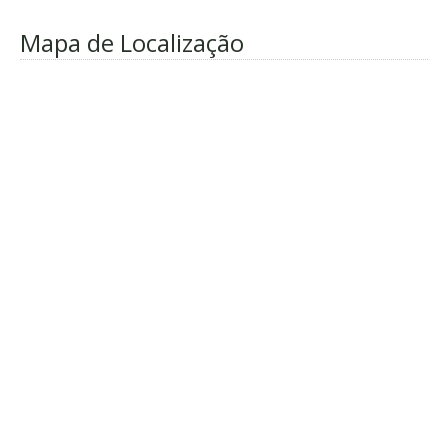
Mapa de Localização