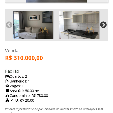
Venda
R$ 310.000,00
Padrão
Quartos: 2
Banheiros: 1
Vagas: 1
Área útil: 50.00 m²
Condomínio: R$ 780,00
IPTU: R$ 20,00
Valores informados e disponibilidade do imóvel sujeitos a alterações sem