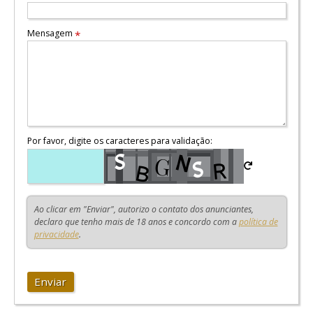
Mensagem
*
Por favor, digite os caracteres para validação:
Ao clicar em "Enviar", autorizo o contato dos anunciantes,
declaro que tenho mais de 18 anos e concordo com a
política de
privacidade
.
Enviar