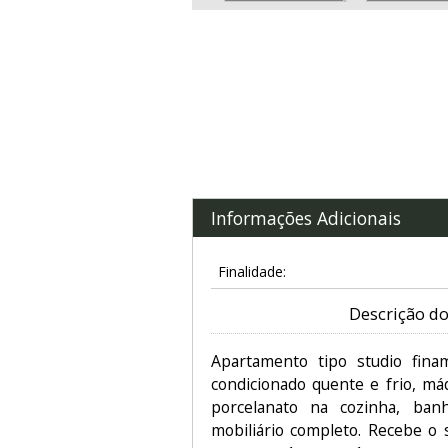
Informações Adicionais
Finalidade:
Descrição do
Apartamento tipo studio fina
condicionado quente e frio, má
porcelanato na cozinha, ban
mobiliário completo. Recebe o