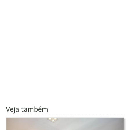
Veja também