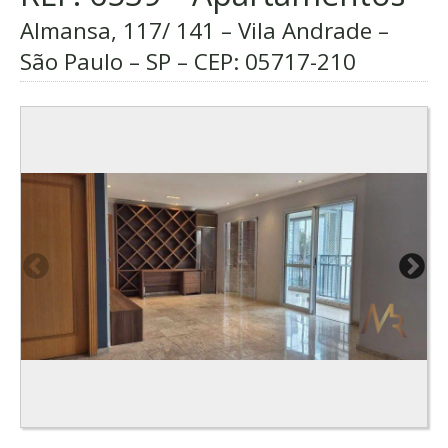
Almansa, 117/ 141 – Vila Andrade –
São Paulo – SP – CEP:
05717-210