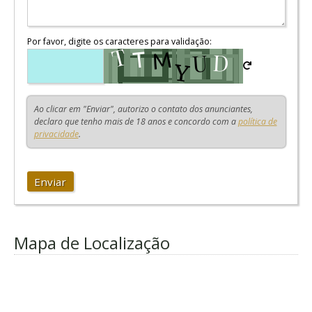
Por favor, digite os caracteres para validação:
Ao clicar em "Enviar", autorizo o contato dos anunciantes,
declaro que tenho mais de 18 anos e concordo com a
política de
privacidade
.
Enviar
Mapa de Localização