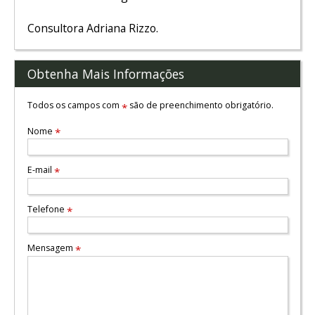
Consultora Adriana Rizzo.
Obtenha Mais Informações
Todos os campos com
são de preenchimento obrigatório.
*
Nome
*
E-mail
*
Telefone
*
Mensagem
*