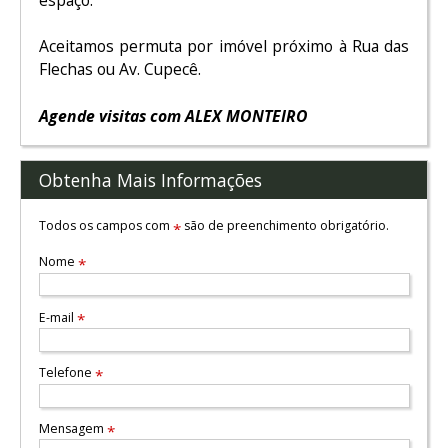
Aceitamos permuta por imóvel próximo à Rua das
Flechas ou Av. Cupecê.
Agende visitas com ALEX MONTEIRO
Obtenha Mais Informações
Todos os campos com
são de preenchimento obrigatório.
*
Nome
*
E-mail
*
Telefone
*
Mensagem
*