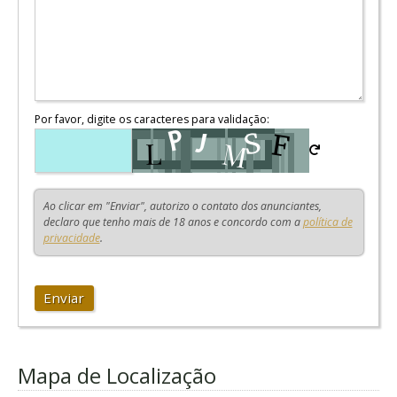
Por favor, digite os caracteres para validação:
Ao clicar em "Enviar", autorizo o contato dos anunciantes,
declaro que tenho mais de 18 anos e concordo com a
política de
privacidade
.
Enviar
Mapa de Localização