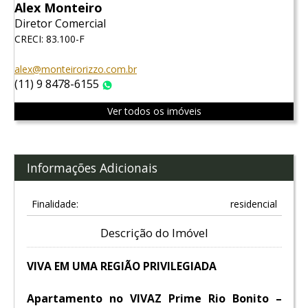
Alex Monteiro
Diretor Comercial
CRECI: 83.100-F
alex@monteirorizzo.com.br
(11) 9 8478-6155
WhatsApp
Ver todos os imóveis
Informações Adicionais
Finalidade:
residencial
Descrição do Imóvel
VIVA EM UMA REGIÃO PRIVILEGIADA
Apartamento no VIVAZ Prime Rio Bonito
–