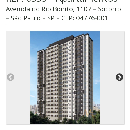
Avenida do Rio Bonito, 1107 – Socorro
– São Paulo – SP – CEP:
04776-001