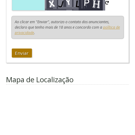
Ao clicar em "Enviar", autorizo o contato dos anunciantes,
declaro que tenho mais de 18 anos e concordo com a
política de
privacidade
.
Enviar
Mapa de Localização