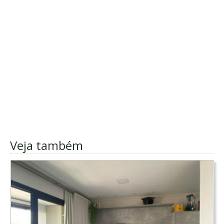
Veja também