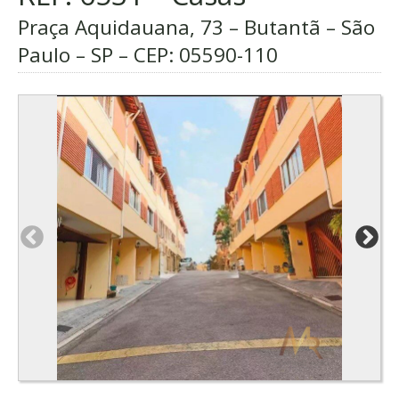
Praça Aquidauana, 73 – Butantã – São
Paulo – SP – CEP:
05590-110