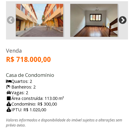
Venda
R$ 718.000,00
Casa de Condomínio
Quartos: 2
Banheiros: 2
Vagas: 2
Área construída: 113.00 m²
Condomínio: R$ 300,00
IPTU: R$ 1.020,00
Valores informados e disponibilidade do imóvel sujeitos a alterações sem
prévio aviso.