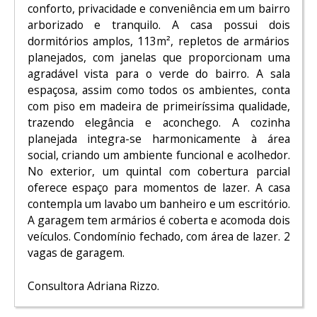
conforto, privacidade e conveniência em um bairro
arborizado e tranquilo. A casa possui dois
dormitórios amplos, 113m², repletos de armários
planejados, com janelas que proporcionam uma
agradável vista para o verde do bairro. A sala
espaçosa, assim como todos os ambientes, conta
com piso em madeira de primeiríssima qualidade,
trazendo elegância e aconchego. A cozinha
planejada integra-se harmonicamente à área
social, criando um ambiente funcional e acolhedor.
No exterior, um quintal com cobertura parcial
oferece espaço para momentos de lazer. A casa
contempla um lavabo um banheiro e um escritório.
A garagem tem armários é coberta e acomoda dois
veículos. Condomínio fechado, com área de lazer. 2
vagas de garagem.
Consultora Adriana Rizzo.