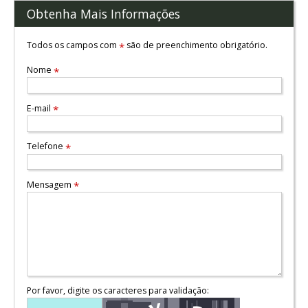
Obtenha Mais Informações
Todos os campos com
são de preenchimento obrigatório.
*
Nome
*
E-mail
*
Telefone
*
Mensagem
*
Por favor, digite os caracteres para validação: