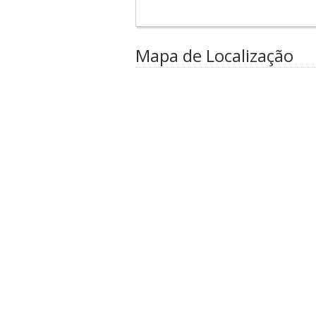
Mapa de Localização