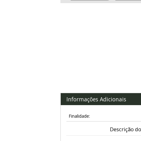
Informações Adicionais
Finalidade:
Descrição do