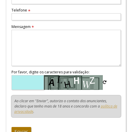
Telefone
*
Mensagem
*
Por favor, digite os caracteres para validação:
Ao clicar em "Enviar", autorizo o contato dos anunciantes,
declaro que tenho mais de 18 anos e concordo com a
política de
privacidade
.
Enviar