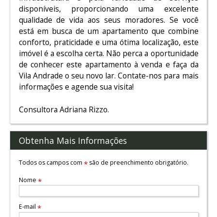
disponíveis, proporcionando uma excelente
qualidade de vida aos seus moradores. Se você
está em busca de um apartamento que combine
conforto, praticidade e uma ótima localização, este
imóvel é a escolha certa. Não perca a oportunidade
de conhecer este apartamento à venda e faça da
Vila Andrade o seu novo lar. Contate-nos para mais
informações e agende sua visita!
Consultora Adriana Rizzo.
Obtenha Mais Informações
Todos os campos com
são de preenchimento obrigatório.
*
Nome
*
E-mail
*