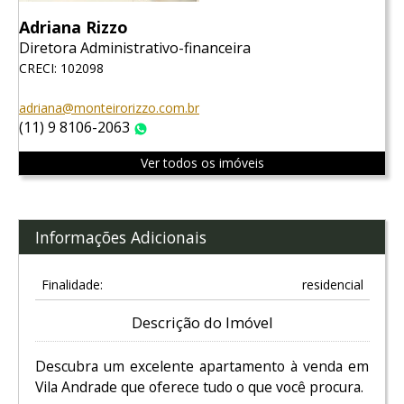
Adriana Rizzo
Diretora Administrativo-financeira
CRECI: 102098
adriana@monteirorizzo.com.br
(11) 9 8106-2063
WhatsApp
Ver todos os imóveis
Informações Adicionais
Finalidade:
residencial
Descrição do Imóvel
Descubra um excelente apartamento à venda em
Vila Andrade que oferece tudo o que você procura.