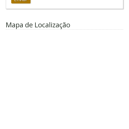
Mapa de Localização