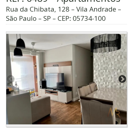
Rua da Chibata, 128 – Vila Andrade –
São Paulo – SP – CEP:
05734-100