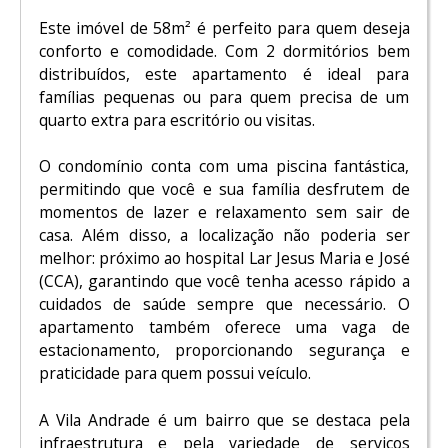
Este imóvel de 58m² é perfeito para quem deseja
conforto e comodidade. Com 2 dormitórios bem
distribuídos, este apartamento é ideal para
famílias pequenas ou para quem precisa de um
quarto extra para escritório ou visitas.
O condomínio conta com uma piscina fantástica,
permitindo que você e sua família desfrutem de
momentos de lazer e relaxamento sem sair de
casa. Além disso, a localização não poderia ser
melhor: próximo ao hospital Lar Jesus Maria e José
(CCA), garantindo que você tenha acesso rápido a
cuidados de saúde sempre que necessário. O
apartamento também oferece uma vaga de
estacionamento, proporcionando segurança e
praticidade para quem possui veículo.
A Vila Andrade é um bairro que se destaca pela
infraestrutura e pela variedade de serviços