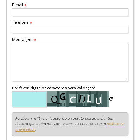
E-mail
*
Telefone
*
Mensagem
*
Por favor, digite os caracteres para validação:
Ao clicar em "Enviar", autorizo o contato dos anunciantes,
declaro que tenho mais de 18 anos e concordo com a
política de
privacidade
.