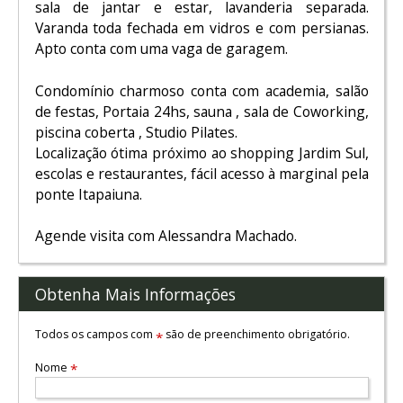
sala de jantar e estar, lavanderia separada.
Varanda toda fechada em vidros e com persianas.
Apto conta com uma vaga de garagem.
Condomínio charmoso conta com academia, salão
de festas, Portaia 24hs, sauna , sala de Coworking,
piscina coberta , Studio Pilates.
Localização ótima próximo ao shopping Jardim Sul,
escolas e restaurantes, fácil acesso à marginal pela
ponte Itapaiuna.
Agende visita com Alessandra Machado.
Obtenha Mais Informações
Todos os campos com
são de preenchimento obrigatório.
*
Nome
*