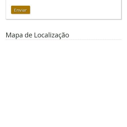
Enviar
Mapa de Localização