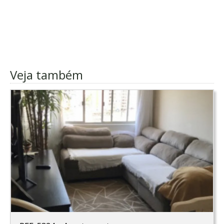
Veja também