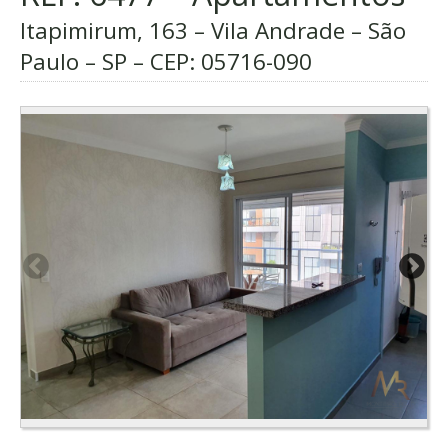
Itapimirum, 163 – Vila Andrade – São
Paulo – SP – CEP:
05716-090