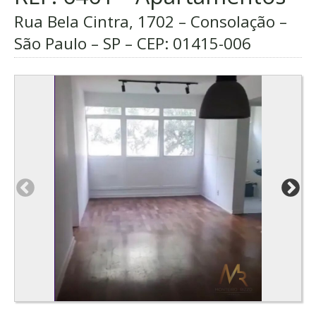
Rua Bela Cintra, 1702 – Consolação –
São Paulo – SP – CEP:
01415-006