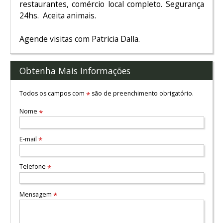
restaurantes, comércio local completo. Segurança
24hs. Aceita animais.
Agende visitas com Patricia Dalla.
Obtenha Mais Informações
Todos os campos com
são de preenchimento obrigatório.
*
Nome
*
E-mail
*
Telefone
*
Mensagem
*