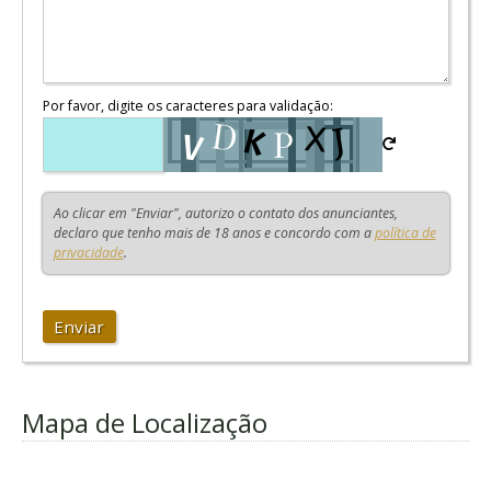
Por favor, digite os caracteres para validação:
Ao clicar em "Enviar", autorizo o contato dos anunciantes,
declaro que tenho mais de 18 anos e concordo com a
política de
privacidade
.
Enviar
Mapa de Localização