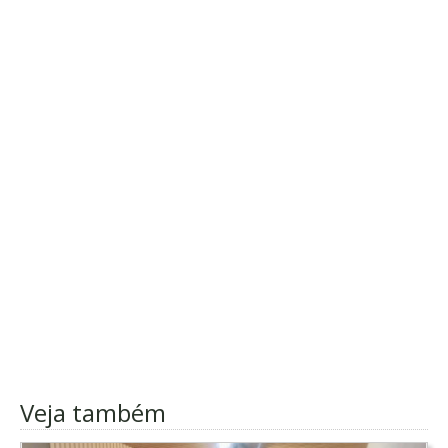
Veja também