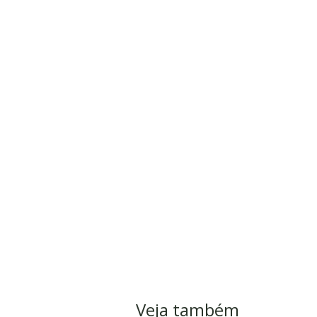
Veja também