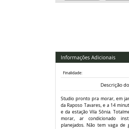
Informações Adicionais
Finalidade:
Descrição do
Studio pronto pra morar, em ja
da Raposo Tavares, e a 14 minut
e da estação Vila Sônia. Totalm
morar, ar condicionado inst
planejados. Não tem vaga de 