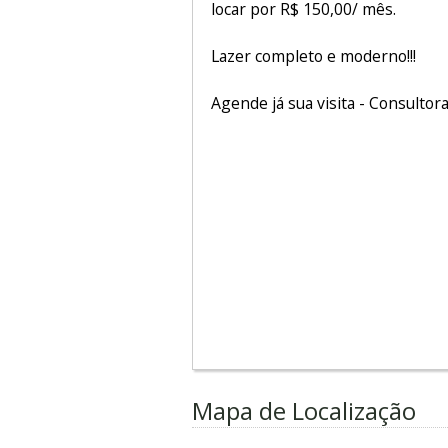
locar por R$ 150,00/ mês.
Lazer completo e moderno!!!
Agende já sua visita - Consultora
Mapa de Localização