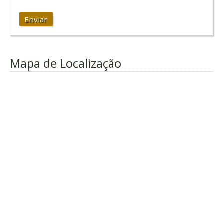
Enviar
Mapa de Localização