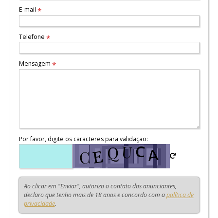
E-mail
*
Telefone
*
Mensagem
*
Por favor, digite os caracteres para validação:
Ao clicar em "Enviar", autorizo o contato dos anunciantes,
declaro que tenho mais de 18 anos e concordo com a
política de
privacidade
.