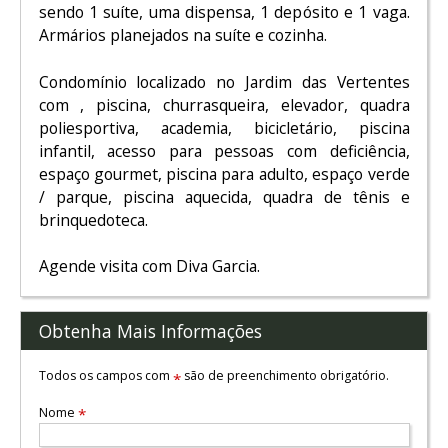
sendo 1 suíte, uma dispensa, 1 depósito e 1 vaga.
Armários planejados na suíte e cozinha.
Condomínio localizado no Jardim das Vertentes
com , piscina, churrasqueira, elevador, quadra
poliesportiva, academia, bicicletário, piscina
infantil, acesso para pessoas com deficiência,
espaço gourmet, piscina para adulto, espaço verde
/ parque, piscina aquecida, quadra de tênis e
brinquedoteca.
Agende visita com Diva Garcia.
Obtenha Mais Informações
Todos os campos com
são de preenchimento obrigatório.
*
Nome
*