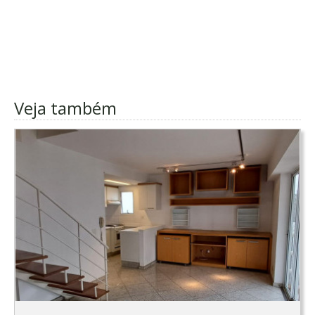
Veja também