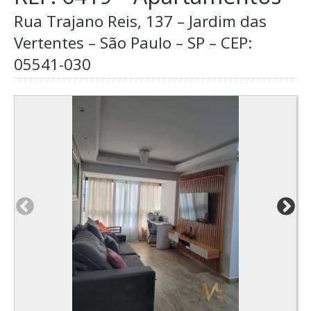
Rua Trajano Reis, 137 – Jardim das
Vertentes – São Paulo – SP – CEP:
05541-030