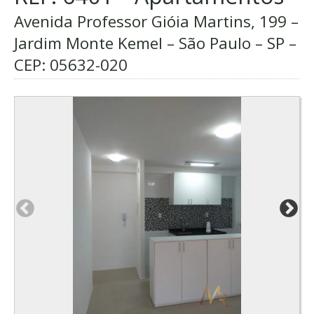
Avenida Professor Gióia Martins, 199 –
Jardim Monte Kemel – São Paulo – SP –
CEP:
05632-020