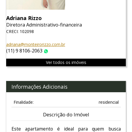
Adriana Rizzo
Diretora Administrativo-financeira
CRECI: 102098
adriana@monteirorizzo.com.br
(11) 9 8106-2063
WhatsApp
Ver todos os imóveis
Informações Adicionais
Finalidade:
residencial
Descrição do Imóvel
Este apartamento é ideal para quem busca