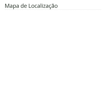
Mapa de Localização