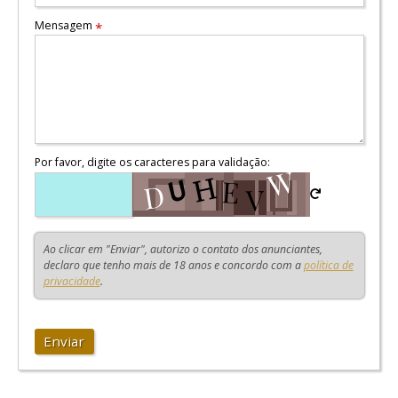
Mensagem
*
Por favor, digite os caracteres para validação:
Ao clicar em "Enviar", autorizo o contato dos anunciantes,
declaro que tenho mais de 18 anos e concordo com a
política de
privacidade
.
Enviar