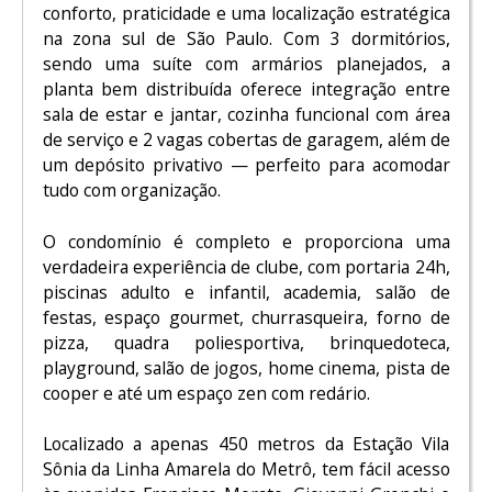
conforto, praticidade e uma localização estratégica
na zona sul de São Paulo. Com 3 dormitórios,
sendo uma suíte com armários planejados, a
planta bem distribuída oferece integração entre
sala de estar e jantar, cozinha funcional com área
de serviço e 2 vagas cobertas de garagem, além de
um depósito privativo — perfeito para acomodar
tudo com organização.
O condomínio é completo e proporciona uma
verdadeira experiência de clube, com portaria 24h,
piscinas adulto e infantil, academia, salão de
festas, espaço gourmet, churrasqueira, forno de
pizza, quadra poliesportiva, brinquedoteca,
playground, salão de jogos, home cinema, pista de
cooper e até um espaço zen com redário.
Localizado a apenas 450 metros da Estação Vila
Sônia da Linha Amarela do Metrô, tem fácil acesso