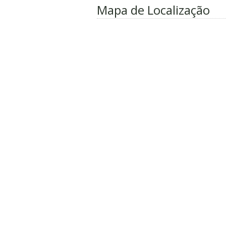
Mapa de Localização