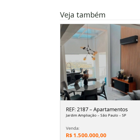
Veja também
REF: 2187
–
Apartamentos
Jardim Ampliação
–
São Paulo
–
SP
Venda:
R$ 1.500.000,00