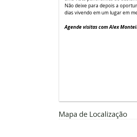
Não deixe para depois a oportun
dias vivendo em um lugar em mei
Agende visitas com Alex Montei
Mapa de Localização