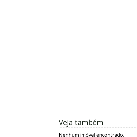
Veja também
Nenhum imóvel encontrado.