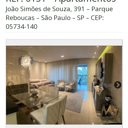
João Simões de Souza, 391 – Parque
Reboucas – São Paulo – SP – CEP:
05734-140