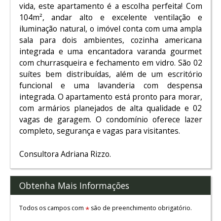
vida, este apartamento é a escolha perfeita! Com
104m², andar alto e excelente ventilação e
iluminação natural, o imóvel conta com uma ampla
sala para dois ambientes, cozinha americana
integrada e uma encantadora varanda gourmet
com churrasqueira e fechamento em vidro. São 02
suítes bem distribuídas, além de um escritório
funcional e uma lavanderia com despensa
integrada. O apartamento está pronto para morar,
com armários planejados de alta qualidade e 02
vagas de garagem. O condomínio oferece lazer
completo, segurança e vagas para visitantes.
Consultora Adriana Rizzo.
Obtenha Mais Informações
Todos os campos com
são de preenchimento obrigatório.
*