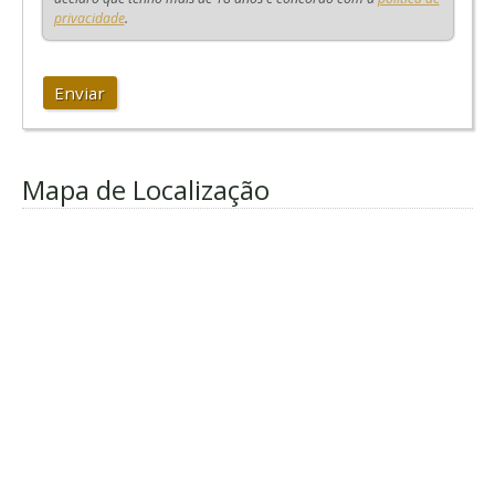
privacidade
.
Enviar
Mapa de Localização