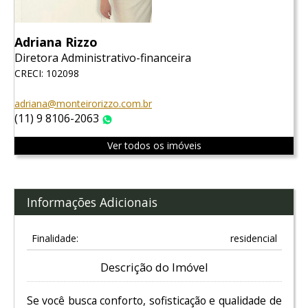
Adriana Rizzo
Diretora Administrativo-financeira
CRECI: 102098
adriana@monteirorizzo.com.br
(11) 9 8106-2063
WhatsApp
Ver todos os imóveis
Informações Adicionais
Finalidade:
residencial
Descrição do Imóvel
Se você busca conforto, sofisticação e qualidade de