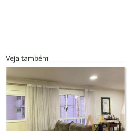
Veja também