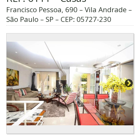
Francisco Pessoa, 690 – Vila Andrade –
São Paulo – SP – CEP:
05727-230