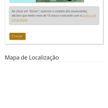
Ao clicar em "Enviar", autorizo o contato dos anunciantes,
declaro que tenho mais de 18 anos e concordo com a
política de
privacidade
.
Enviar
Mapa de Localização