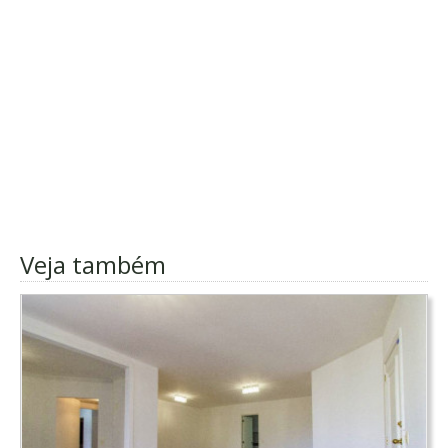
Veja também