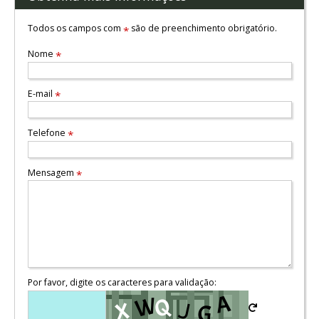
Todos os campos com
são de preenchimento obrigatório.
*
Nome
*
E-mail
*
Telefone
*
Mensagem
*
Por favor, digite os caracteres para validação: