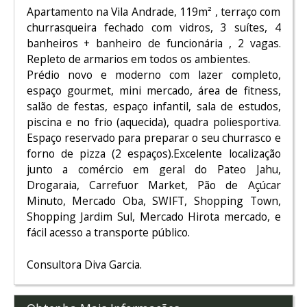
Apartamento na Vila Andrade, 119m² , terraço com
churrasqueira fechado com vidros, 3 suítes, 4
banheiros + banheiro de funcionária , 2 vagas.
Repleto de armarios em todos os ambientes.
Prédio novo e moderno com lazer completo,
espaço gourmet, mini mercado, área de fitness,
salão de festas, espaço infantil, sala de estudos,
piscina e no frio (aquecida), quadra poliesportiva.
Espaço reservado para preparar o seu churrasco e
forno de pizza (2 espaços).Excelente localização
junto a comércio em geral do Pateo Jahu,
Drogaraia, Carrefuor Market, Pão de Açúcar
Minuto, Mercado Oba, SWIFT, Shopping Town,
Shopping Jardim Sul, Mercado Hirota mercado, e
fácil acesso a transporte público.
Consultora Diva Garcia.