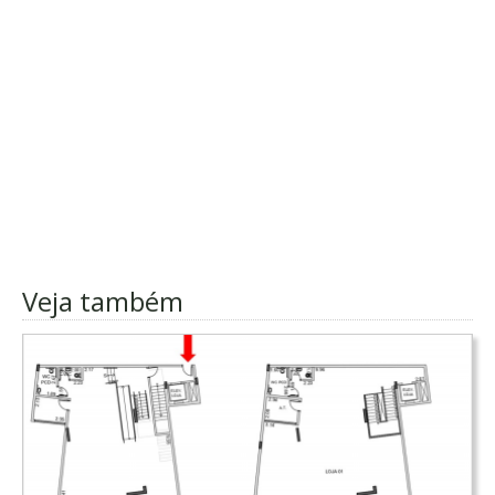
Veja também