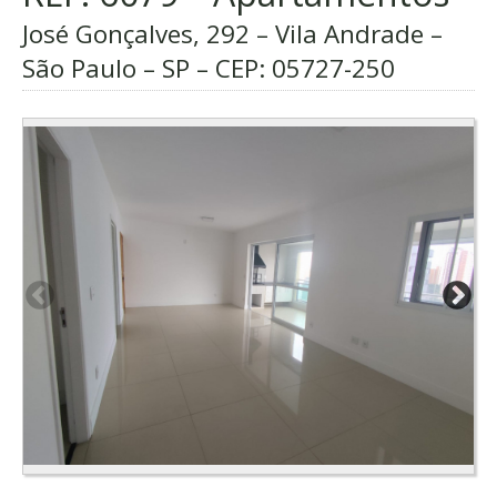
José Gonçalves, 292 – Vila Andrade –
São Paulo – SP – CEP:
05727-250