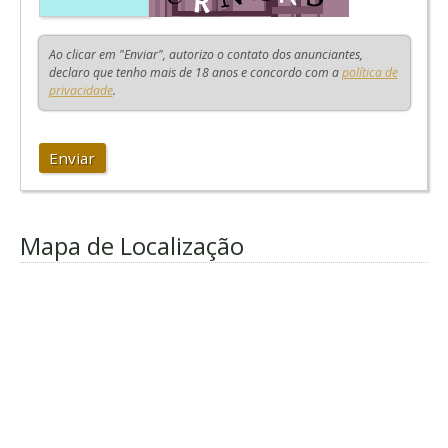
Ao clicar em "Enviar", autorizo o contato dos anunciantes,
declaro que tenho mais de 18 anos e concordo com a
política de
privacidade
.
Enviar
Mapa de Localização