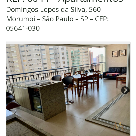
Domingos Lopes da Silva, 560 –
Morumbi – São Paulo – SP – CEP:
05641-030