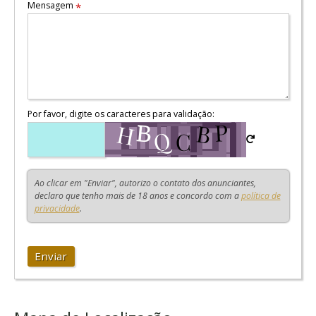
Mensagem
*
Por favor, digite os caracteres para validação:
Ao clicar em "Enviar", autorizo o contato dos anunciantes,
declaro que tenho mais de 18 anos e concordo com a
política de
privacidade
.
Enviar