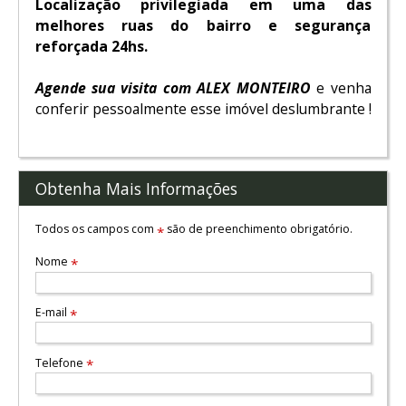
Localização privilegiada em uma das
melhores ruas do bairro e segurança
reforçada 24hs.
Agende sua visita com ALEX MONTEIRO
e venha
conferir pessoalmente esse imóvel deslumbrante !
Obtenha Mais Informações
Todos os campos com
são de preenchimento obrigatório.
*
Nome
*
E-mail
*
Telefone
*