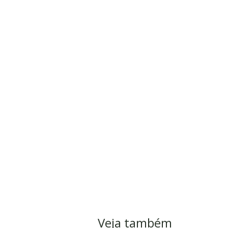
Veja também