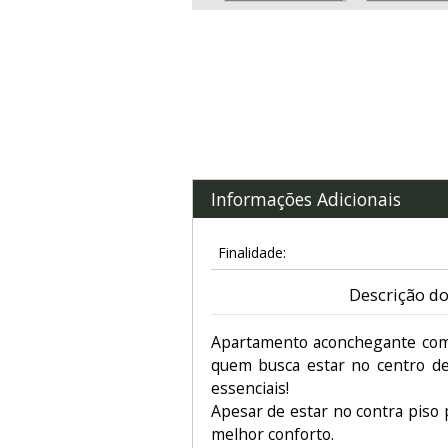
Informações Adicionais
Finalidade:
Descrição do
Apartamento aconchegante com 
quem busca estar no centro de 
essenciais!
Apesar de estar no contra piso
melhor conforto.