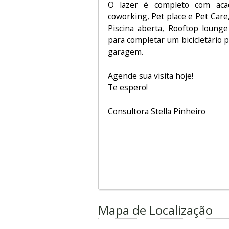
O lazer é completo com acad
coworking, Pet place e Pet Care,
Piscina aberta, Rooftop lounge
para completar um bicicletário 
garagem.
Agende sua visita hoje!
Te espero!
Consultora Stella Pinheiro
Mapa de Localização