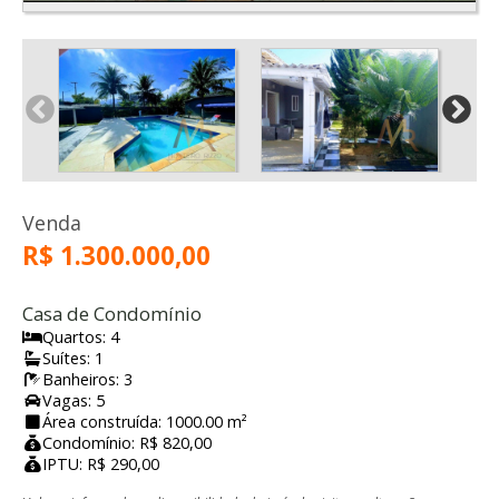
Venda
R$ 1.300.000,00
Casa de Condomínio
Quartos: 4
Suítes: 1
Banheiros: 3
Vagas: 5
Área construída: 1000.00 m²
Condomínio: R$ 820,00
IPTU: R$ 290,00