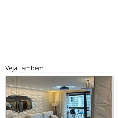
Veja também