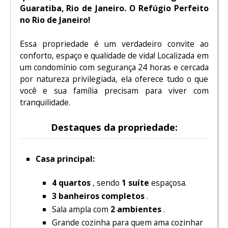
Guaratiba, Rio de Janeiro. O Refúgio Perfeito
no Rio de Janeiro!
Essa propriedade é um verdadeiro convite ao
conforto, espaço e qualidade de vida! Localizada em
um condomínio com segurança 24 horas e cercada
por natureza privilegiada, ela oferece tudo o que
você e sua família precisam para viver com
tranquilidade.
Destaques da propriedade:
Casa principal:
4 quartos
, sendo
1 suíte
espaçosa.
3 banheiros completos
.
Sala ampla com
2 ambientes
.
Grande cozinha para quem ama cozinhar