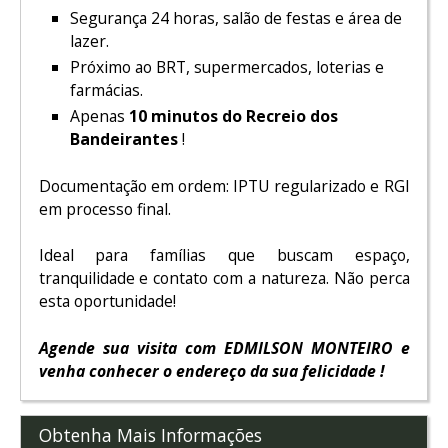
Segurança 24 horas, salão de festas e área de
lazer.
Próximo ao BRT, supermercados, loterias e
farmácias.
Apenas
10 minutos do Recreio dos
Bandeirantes
!
Documentação em ordem: IPTU regularizado e RGI
em processo final.
Ideal para famílias que buscam espaço,
tranquilidade e contato com a natureza. Não perca
esta oportunidade!
Agende sua visita com EDMILSON MONTEIRO e
venha conhecer o endereço da sua felicidade !
Obtenha Mais Informações