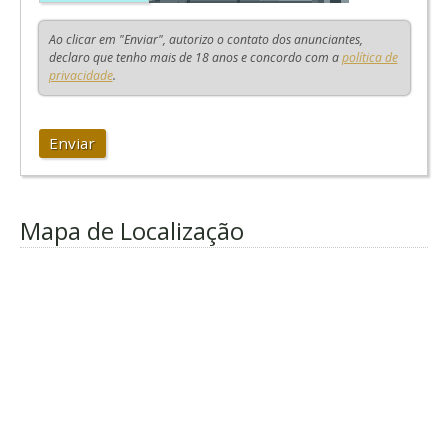
Ao clicar em "Enviar", autorizo o contato dos anunciantes,
declaro que tenho mais de 18 anos e concordo com a
política de
privacidade
.
Enviar
Mapa de Localização