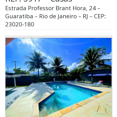
Estrada Professor Brant Hora, 24 –
Guaratiba – Rio de Janeiro – RJ – CEP:
23020-180