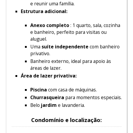
e reunir uma família.
Estrutura adicional:
Anexo completo
: 1 quarto, sala, cozinha
e banheiro, perfeito para visitas ou
aluguel.
Uma
suíte independente
com banheiro
privativo.
Banheiro externo, ideal para apoio às
áreas de lazer.
Área de lazer privativa:
Piscina
com casa de máquinas.
Churrasqueira
para momentos especiais.
Belo
jardim
e lavanderia.
Condomínio e localização: