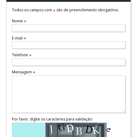
Todos os campos com
são de preenchimento obrigatório.
*
Nome
*
E-mail
*
Telefone
*
Mensagem
*
Por favor, digite os caracteres para validação: