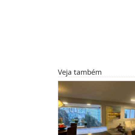
Veja também