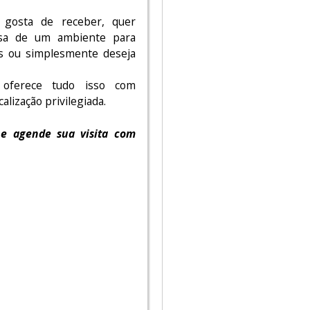
 gosta de receber, quer
cisa de um ambiente para
as ou simplesmente deseja
oferece tudo isso com
alização privilegiada.
 e agende sua visita com