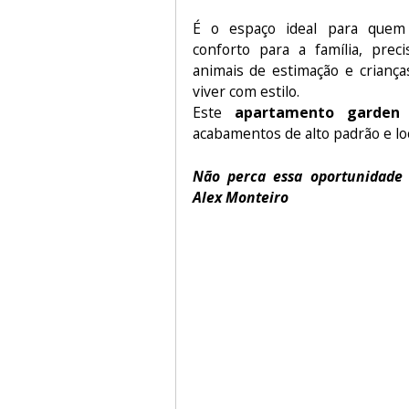
É o espaço ideal para quem
conforto para a família, pre
animais de estimação e crianç
viver com estilo.
Este
apartamento garden
acabamentos de alto padrão e loc
Não perca essa oportunidade
Alex Monteiro