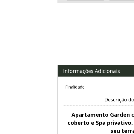
Informações Adicionais
Finalidade:
Descrição do
Apartamento Garden 
coberto e Spa privativo
seu terr