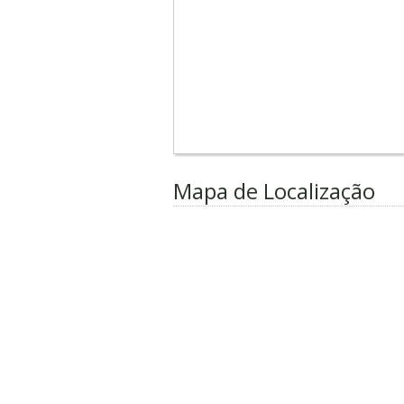
Mapa de Localização