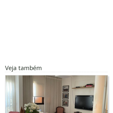
Veja também