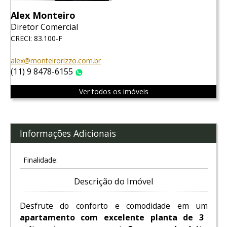
Alex Monteiro
Diretor Comercial
CRECI: 83.100-F
alex@monteirorizzo.com.br
(11) 9 8478-6155
WhatsApp
Ver todos os imóveis
Informações Adicionais
Finalidade:
Descrição do Imóvel
Desfrute do conforto e comodidade em um
apartamento com excelente planta de 3