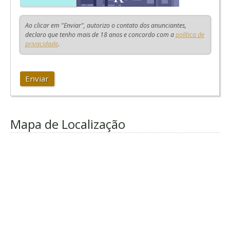
Ao clicar em "Enviar", autorizo o contato dos anunciantes,
declaro que tenho mais de 18 anos e concordo com a
política de
privacidade
.
Enviar
Mapa de Localização