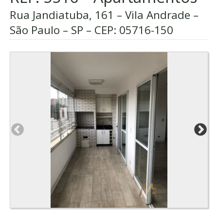
Rua Jandiatuba, 161 – Vila Andrade –
São Paulo – SP – CEP:
05716-150