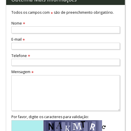
Todos os campos com
são de preenchimento obrigatório.
*
Nome
*
E-mail
*
Telefone
*
Mensagem
*
Por favor, digite os caracteres para validação: