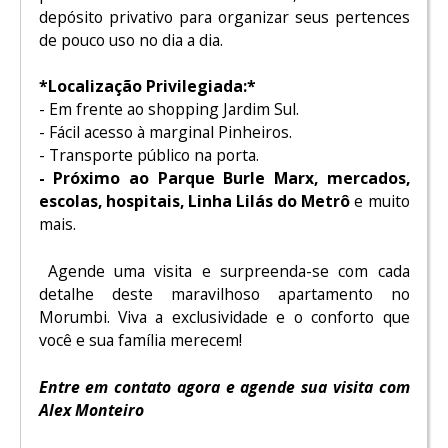
depósito privativo para organizar seus pertences
de pouco uso no dia a dia.
*Localização Privilegiada:*
- Em frente ao shopping Jardim Sul.
- Fácil acesso à marginal Pinheiros.
- Transporte público na porta.
- Próximo ao Parque Burle Marx, mercados,
escolas, hospitais, Linha Lilás do Metrô
e muito
mais.
Agende uma visita e surpreenda-se com cada
detalhe deste maravilhoso apartamento no
Morumbi. Viva a exclusividade e o conforto que
você e sua família merecem!
Entre em contato agora e agende sua visita com
Alex Monteiro