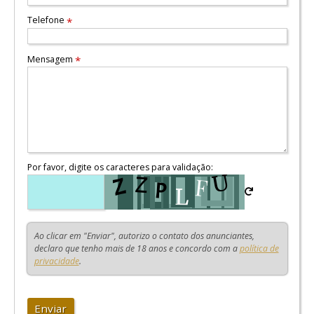
Telefone
*
Mensagem
*
Por favor, digite os caracteres para validação:
Ao clicar em "Enviar", autorizo o contato dos anunciantes,
declaro que tenho mais de 18 anos e concordo com a
política de
privacidade
.
Enviar