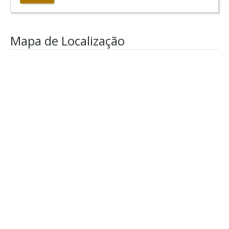
Mapa de Localização