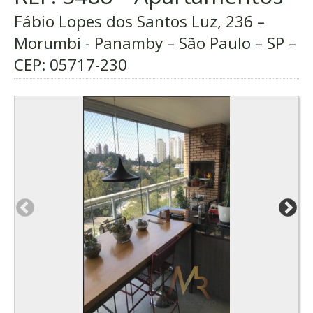
Fábio Lopes dos Santos Luz, 236 –
Morumbi - Panamby – São Paulo – SP –
CEP:
05717-230