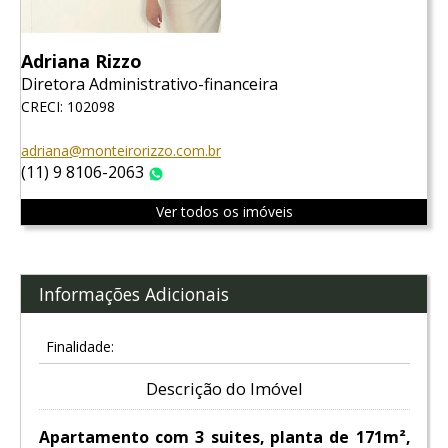
Adriana Rizzo
Diretora Administrativo-financeira
CRECI: 102098
adriana@monteirorizzo.com.br
(11) 9 8106-2063
WhatsApp
Ver todos os imóveis
Informações Adicionais
Finalidade:
Descrição do Imóvel
Apartamento com 3 suites, planta de 171m²,