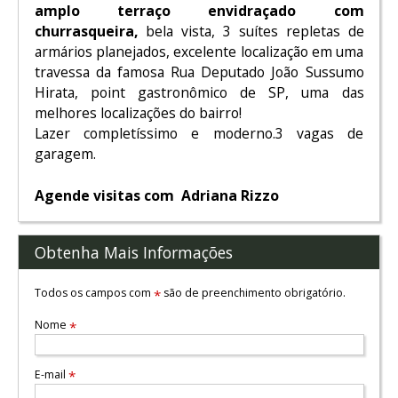
amplo terraço envidraçado com
churrasqueira,
bela vista, 3 suítes repletas de
armários planejados, excelente localização em uma
travessa da famosa Rua Deputado João Sussumo
Hirata, point gastronômico de SP, uma das
melhores localizações do bairro!
Lazer completíssimo e moderno.3 vagas de
garagem.
Agende visitas com Adriana Rizzo
Obtenha Mais Informações
Todos os campos com
são de preenchimento obrigatório.
*
Nome
*
E-mail
*